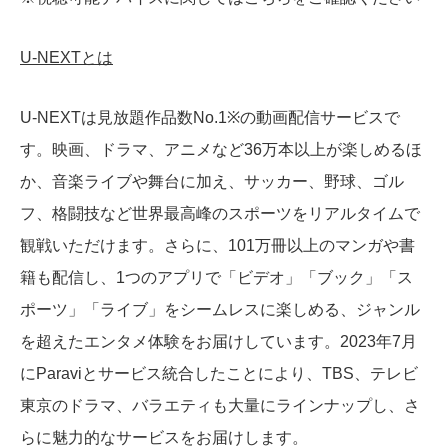
U-NEXTとは
U-NEXTは見放題作品数No.1※の動画配信サービスで
す。映画、ドラマ、アニメなど36万本以上が楽しめるほ
か、音楽ライブや舞台に加え、サッカー、野球、ゴル
フ、格闘技など世界最高峰のスポーツをリアルタイムで
観戦いただけます。さらに、101万冊以上のマンガや書
籍も配信し、1つのアプリで「ビデオ」「ブック」「ス
ポーツ」「ライブ」をシームレスに楽しめる、ジャンル
を超えたエンタメ体験をお届けしています。2023年7月
にParaviとサービス統合したことにより、TBS、テレビ
東京のドラマ、バラエティも大量にラインナップし、さ
らに魅力的なサービスをお届けします。