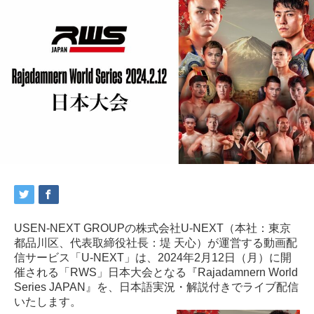
USEN-NEXT GROUPの株式会社U-NEXT（本社：東京
都品川区、代表取締役社長：堤 天心）が運営する動画配
信サービス「U-NEXT」は、2024年2月12日（月）に開
催される「RWS」日本大会となる『Rajadamnern World
Series JAPAN』を、日本語実況・解説付きでライブ配信
いたします。