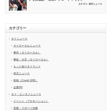
カテゴリ:
仰天ニュース
カテゴリー
タイニュース
タイローカルニュース
事件（タイローカル）
事故・火災（タイローカル）
もっと知りタイランド
仰天ニュース
疾病（Covid-19等）
企業PR
タイ・エンタメニュース
イベント（プロモーション）
芸能・スポーツ全般