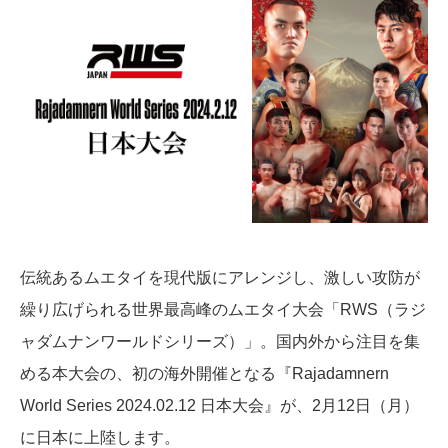
伝統あるムエタイを現代版にアレンジし、激しい攻防が
繰り広げられる世界最高峰のムエタイ大会「RWS（ラジ
ャダムナンワールドシリーズ）」。国内外から注目を集
める本大会の、初の海外開催となる『Rajadamnern
World Series 2024.02.12 日本大会』が、2月12日（月）
に日本に上陸します。