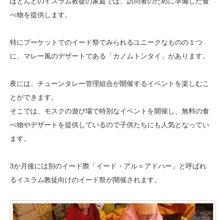
ほとんどのイスラム教徒の家庭では、訪問者のために準備した食
べ物を提供します。
特にプーケットでのイード祭でみられるユニークなものの１つ
に、マレー風のデザートである「カノムトンタイ」があります。
夜には、チューンタレー管理組合が開催するイベントを楽しむこ
とができます。
そこでは、モスクの遊び場で特別なイベントを開催し、無料の食
べ物やデザートを提供しているので子供たちにも人気となってい
ます。
3か月後には別のイード際「イード・アル＝アドハー」と呼ばれ
るイスラム教徒向けのイード祭が開催されます。