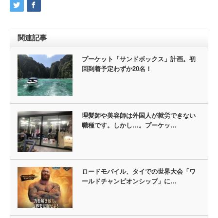
関連記事
プーケット「サンドボックス」計画。初
回到着予定わずか20名！
理髪師や美容師は外国人が就労できない
職種です。しかし…。プーケッ…
ロードモバイル、タイでの世界大会「ワ
ールドチャンピオンシップ」に…