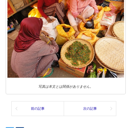
写真は本文とは関係がありません。
前の記事
次の記事