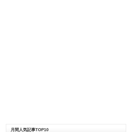
月間人気記事TOP10