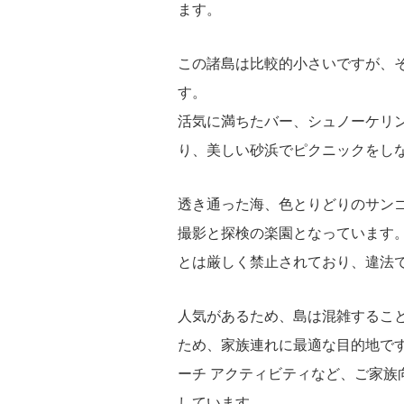
ます。
この諸島は比較的小さいですが、
す。
活気に満ちたバー、シュノーケリン
り、美しい砂浜でピクニックをし
透き通った海、色とりどりのサン
撮影と探検の楽園となっています
とは厳しく禁止されており、違法
人気があるため、島は混雑するこ
ため、家族連れに最適な目的地です
ーチ アクティビティなど、ご家族
しています。