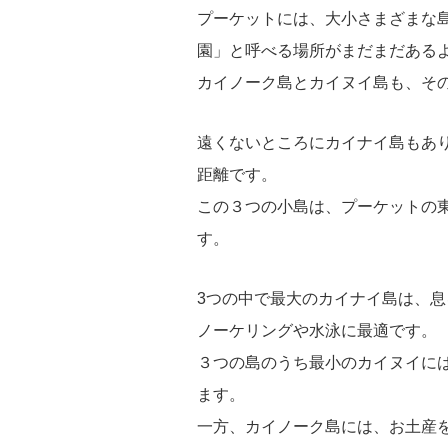
プーケットには、大小さまざまな
園」と呼べる場所がまだまだある
カイノーク島とカイヌイ島も、そ
遠くないところにカイナイ島もあり
距離です。
この３つの小島は、プーケットの東海
す。
3つの中で最大のカイナイ島は、
ノーケリングや水泳に最適です。
３つの島のうち最小のカイヌイに
ます。
一方、カイノーク島には、お土産