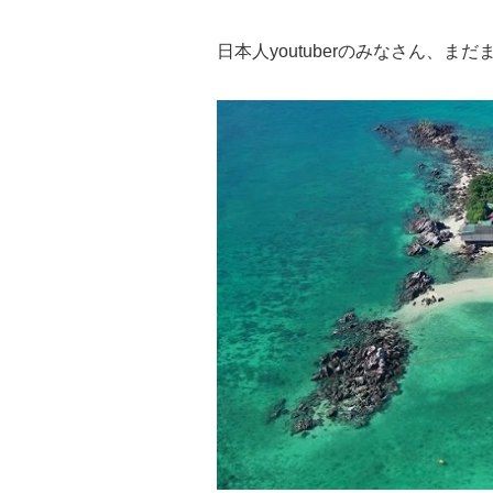
日本人youtuberのみなさん、ま