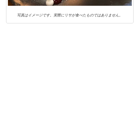
写真はイメージです。実際にリサが食べたものではありません。