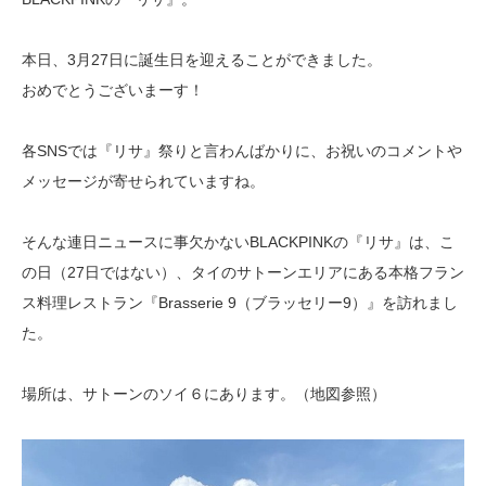
本日、3月27日に誕生日を迎えることができました。
おめでとうございまーす！
各SNSでは『リサ』祭りと言わんばかりに、お祝いのコメントや
メッセージが寄せられていますね。
そんな連日ニュースに事欠かないBLACKPINKの『リサ』は、こ
の日（27日ではない）、タイのサトーンエリアにある本格フラン
ス料理レストラン『
Brasserie 9（
ブラッセリー9）』を訪れまし
た。
場所は、サトーンのソイ６にあります。（地図参照）