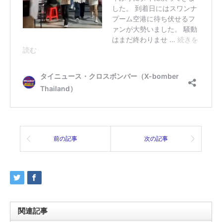
前の記事
次の記事
関連記事