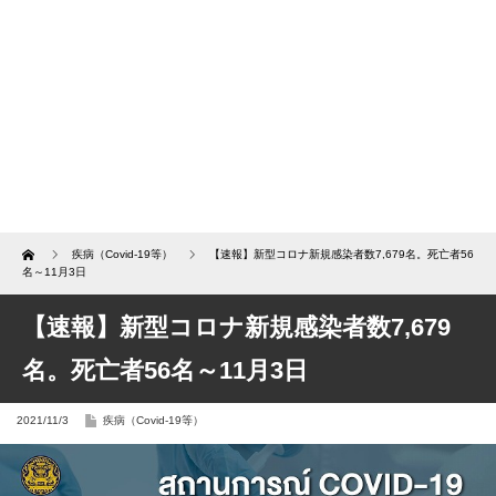
Home
疾病（Covid-19等）
【速報】新型コロナ新規感染者数7,679名。死亡者56
名～11月3日
【速報】新型コロナ新規感染者数7,679
名。死亡者56名～11月3日
2021/11/3
疾病（Covid-19等）