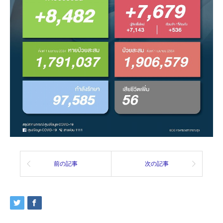
前の記事
次の記事