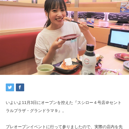
いよいよ11月3日にオープンを控えた『スシロー４号店＠セント
ラルプラザ・グランドラマ９』。
プレオープンイベントに行って参りましたので、実際の店内を先