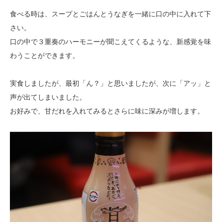
食べる時は、スープとごはんとうなぎを一緒に口の中に入れて下
さい。
口の中で３重奏のハーモニーが聞こえてくるような、新感覚を味
わうことができます。
実食しましたが、最初「ん？」と思いましたが、次に「アッ」と
声が出てしまいました。
お好みで、甘だれを入れてみるとさらに味に深みが増します。