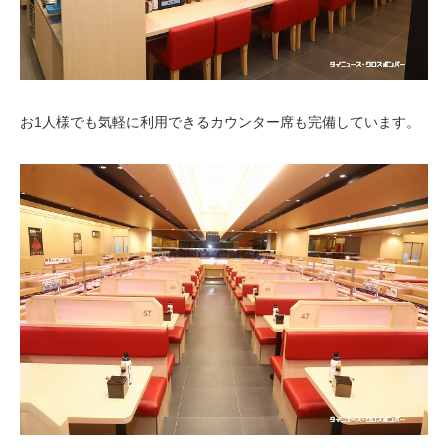
お1人様でも気軽に利用できるカウンター席も完備しています。