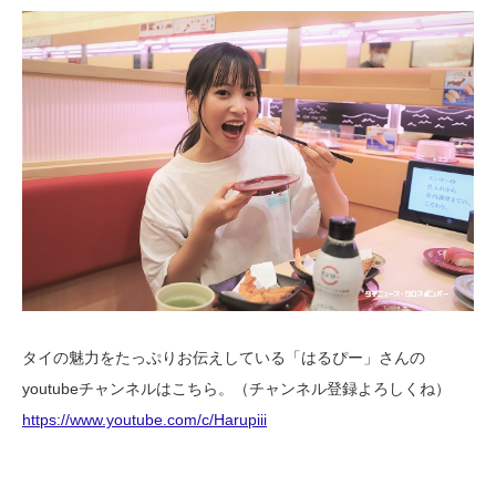
タイの魅力をたっぷりお伝えしている「はるぴー」さんの
youtubeチャンネルはこちら。（チャンネル登録よろしくね）
https://www.youtube.com/c/Harupiii