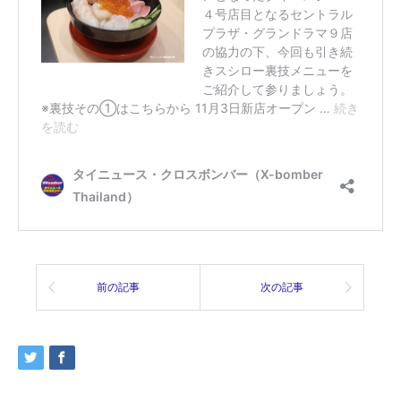
前の記事
次の記事