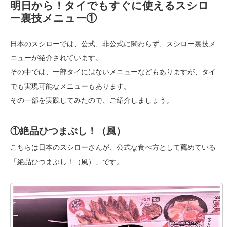
明日から！タイでもすぐに使えるスシロ
ー裏技メニュー①
日本のスシローでは、公式、非公式に関わらず、スシロー裏技メ
ニューが紹介されています。
その中では、一部タイにはないメニューなどもありますが、タイ
でも実現可能なメニューもあります。
その一部を実践してみたので、ご紹介しましょう。
①絶品ひつまぶし！（風）
こちらは日本のスシローさんが、公式な食べ方として薦めている
「絶品ひつまぶし！（風）」です。