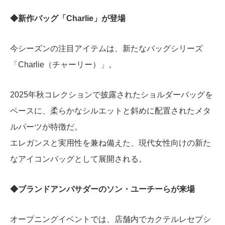
◆新作バッグ「Charlie」が登場
今シーズンの注目アイテムは、新たなバッグシリーズ
「Charlie（チャーリー）」。
2025年秋コレクションで披露されたショルダーバッグを
ベースに、柔らかなシルエットと斜めに配置されたメタ
ルパーツが特徴だ。
エレガンスと実用性を兼ね備えた、現代女性向けの新た
なアイコンバッグとして展開される。
◆ブランドアンバサダーのソン・ユーチーらが来場
オープニングイベントでは、店舗内でカクテルレセプシ