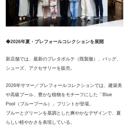
◆2026年夏・プレフォールコレクションを展開
新店舗では、最新のプレタポルテ（既製服）、バッグ、
シューズ、アクセサリーを販売。
2026年サマー／プレフォールコレクションでは、建築美
や高級プール、豊かな植物をモチーフにした「Blue
Pool（ブループール）」プリントが登場。
ブルーとグリーンを基調とした爽やかなデザインで、夏
らしい軽やかさを表現している。