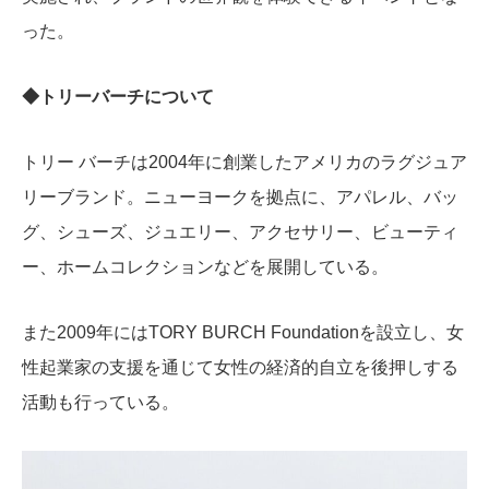
った。
◆トリーバーチについて
トリー バーチは2004年に創業したアメリカのラグジュア
リーブランド。ニューヨークを拠点に、アパレル、バッ
グ、シューズ、ジュエリー、アクセサリー、ビューティ
ー、ホームコレクションなどを展開している。
また2009年にはTORY BURCH Foundationを設立し、女
性起業家の支援を通じて女性の経済的自立を後押しする
活動も行っている。