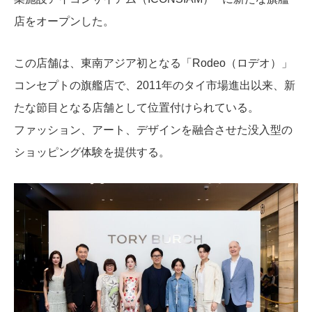
店をオープンした。
この店舗は、東南アジア初となる「Rodeo（ロデオ）」
コンセプトの旗艦店で、2011年のタイ市場進出以来、新
たな節目となる店舗として位置付けられている。
ファッション、アート、デザインを融合させた没入型の
ショッピング体験を提供する。