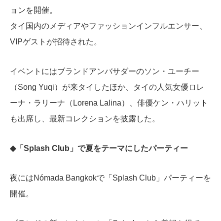
ョンを開催。
タイ国内のメディアやファッションインフルエンサー、
VIPゲストが招待された。
イベントにはブランドアンバサダーのソン・ユーチー
（Song Yuqi）が来タイしたほか、タイの人気女優ロレ
ーナ・ラリーナ（Lorena Lalina）、俳優ケン・ハリット
も出席し、最新コレクションを披露した。
◆「Splash Club」で夏をテーマにしたパーティー
夜にはNómada Bangkokで「Splash Club」パーティーを
開催。