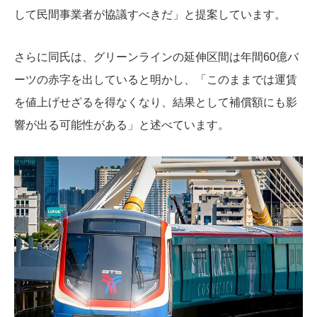
して民間事業者が協議すべきだ」と提案しています。
さらに同氏は、グリーンラインの延伸区間は年間60億バ
ーツの赤字を出していると明かし、「このままでは運賃
を値上げせざるを得なくなり、結果として補償額にも影
響が出る可能性がある」と述べています。