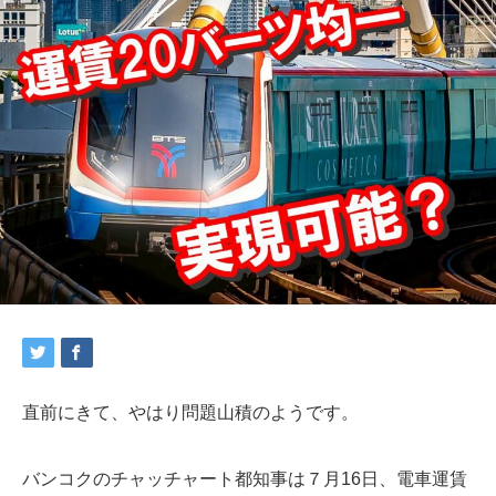
直前にきて、やはり問題山積のようです。
バンコクのチャッチャート都知事は７月16日、電車運賃