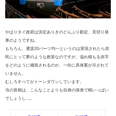
やはりタイ政府は決定ありきのどんぶり勘定、見切り発
車のようですね。
もちろん、運賃20バーツ均一というのは実現されたら庶
民にとって夢のような政策なのですが、溢れ積もる赤字
をどのように補填されるのか、一向に具体案が示されて
いません。
むしろすべてがトーンダウンしています。
当の首相は、こんなことよりも自身の保身で精いっぱい
でしょうし…。