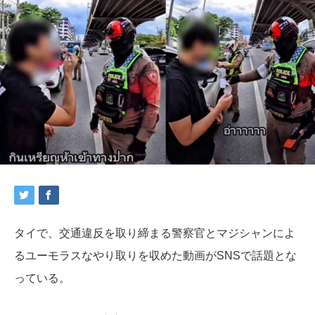
タイで、交通違反を取り締まる警察官とマジシャンによ
るユーモラスなやり取りを収めた動画がSNSで話題とな
っている。