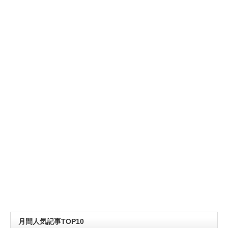
月間人気記事TOP10