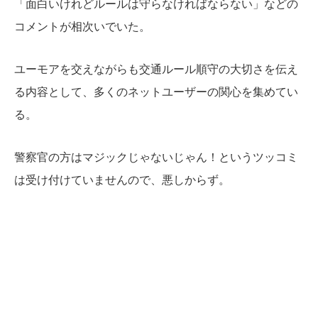
「面白いけれどルールは守らなければならない」などの
コメントが相次いでいた。
ユーモアを交えながらも交通ルール順守の大切さを伝え
る内容として、多くのネットユーザーの関心を集めてい
る。
警察官の方はマジックじゃないじゃん！というツッコミ
は受け付けていませんので、悪しからず。