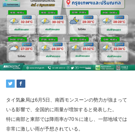
タイ気象局は6月5日、南西モンスーンの勢力が強まって
いる影響で、全国的に雨量が増加すると発表した。
特に南部と東部では降雨率が70％に達し、一部地域では
非常に激しい雨が予想されている。