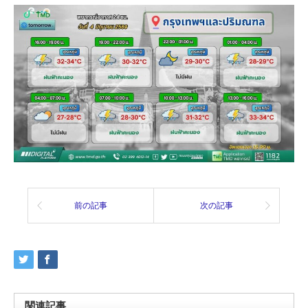
前の記事
次の記事
関連記事