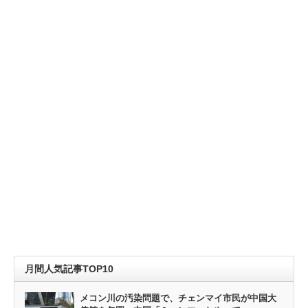
月間人気記事TOP10
メコン川の汚染問題で、チェンマイ市民が中国大