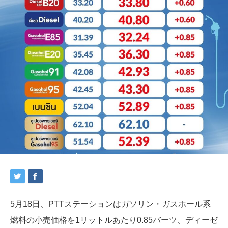
5月18日、PTTステーションはガソリン・ガスホール系
燃料の小売価格を1リットルあたり0.85バーツ、ディーゼ