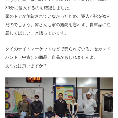
30分に侵入するのを確認しました。
家のドアが施錠されていなかったため、犯人が靴を盗ん
だのでしょう。皆さんも家の施錠を忘れず、貴重品に注
意してほしい」と語っています。
タイのナイトマーケットなどで売られている、セカンド
ハンド（中古）の商品、盗品かもしれませんよ。
あなたは買いますか？