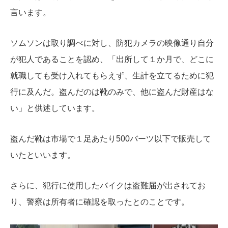
言います。
ソムソンは取り調べに対し、防犯カメラの映像通り自分
が犯人であることを認め、「出所して１か月で、どこに
就職しても受け入れてもらえず、生計を立てるために犯
行に及んだ。盗んだのは靴のみで、他に盗んだ財産はな
い」と供述しています。
盗んだ靴は市場で１足あたり500バーツ以下で販売して
いたといいます。
さらに、犯行に使用したバイクは盗難届が出されてお
り、警察は所有者に確認を取ったとのことです。