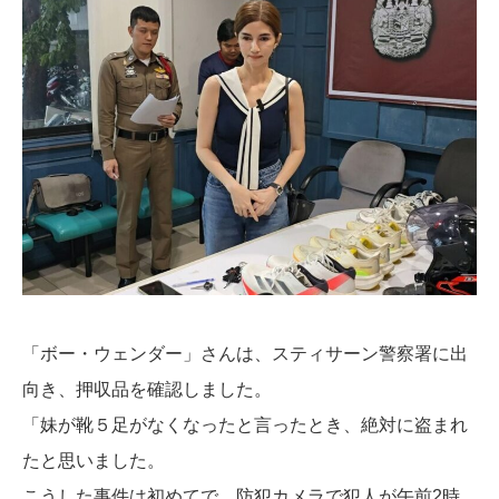
「ボー・ウェンダー」さんは、スティサーン警察署に出
向き、押収品を確認しました。
「妹が靴５足がなくなったと言ったとき、絶対に盗まれ
たと思いました。
こうした事件は初めてで、防犯カメラで犯人が午前2時