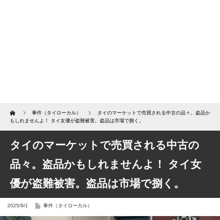
Home
事件（タイローカル）
タイのマーケットで売買される中古の品々。盗品か
もしれませんよ！ タイ女優が盗難被害。盗品は市場で捌く。
タイのマーケットで売買される中古の
品々。盗品かもしれませんよ！ タイ女
優が盗難被害。盗品は市場で捌く。
2025/9/1
事件（タイローカル）