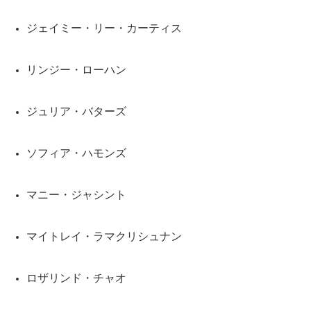
ジェイミー・リー・カーティス
リンジー・ローハン
ジュリア・バターズ
ソフィア・ハモンズ
マニー・ジャシント
マイトレイ・ラマクリシュナン
ロザリンド・チャオ