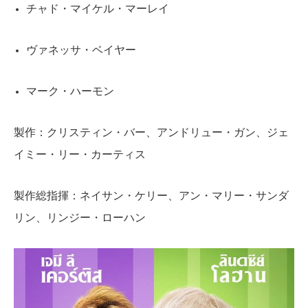
チャド・マイケル・マーレイ
ヴァネッサ・ベイヤー
マーク・ハーモン
製作：クリスティン・バー、アンドリュー・ガン、ジェ
イミー・リー・カーティス
製作総指揮：ネイサン・ケリー、アン・マリー・サンダ
リン、リンジー・ローハン