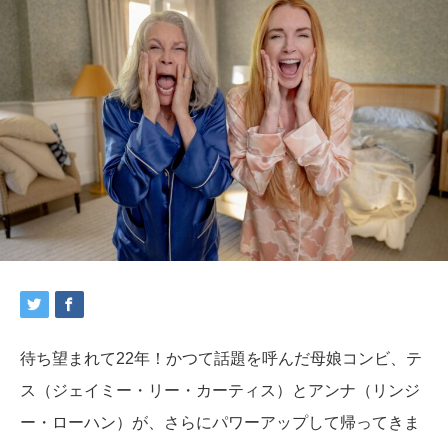
待ち望まれて22年！かつて話題を呼んだ母娘コンビ、テ
ス（ジェイミー・リー・カーティス）とアンナ（リンジ
ー・ローハン）が、さらにパワーアップして帰ってきま