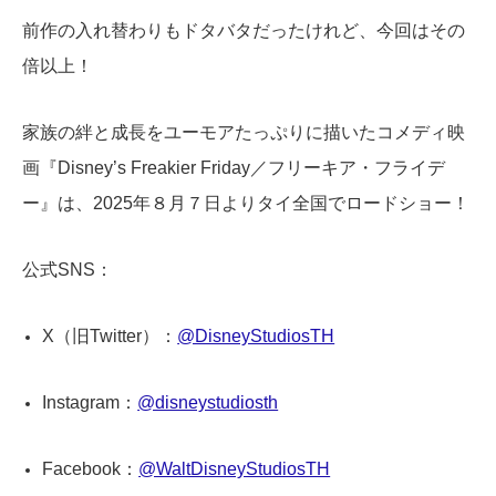
前作の入れ替わりもドタバタだったけれど、今回はその
倍以上！
家族の絆と成長をユーモアたっぷりに描いたコメディ映
画『Disney’s Freakier Friday／フリーキア・フライデ
ー』は、2025年８月７日よりタイ全国でロードショー！
公式SNS：
X（旧Twitter）：
@DisneyStudiosTH
Instagram：
@disneystudiosth
Facebook：
@WaltDisneyStudiosTH