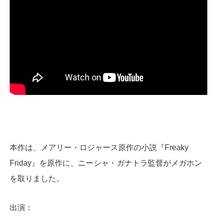
本作は、メアリー・ロジャース原作の小説『Freaky
Friday』を原作に、ニーシャ・ガナトラ監督がメガホン
を取りました。
出演：