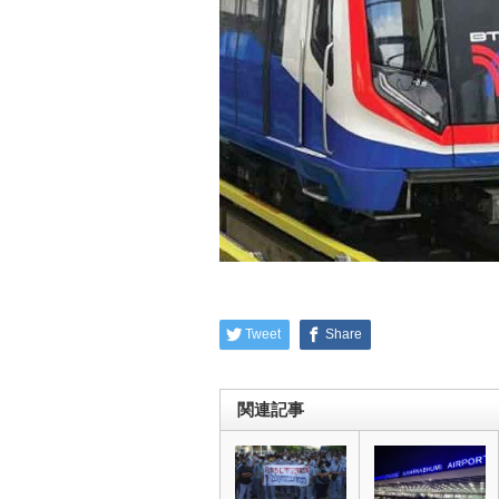
Tweet
Share
関連記事