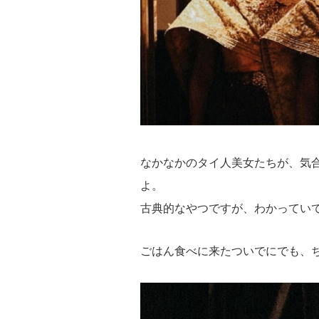
なかなかのタイ人美女たちが、気
よ。
古典的なやつですが、わかってい
ごはん食べに来たついでにでも、