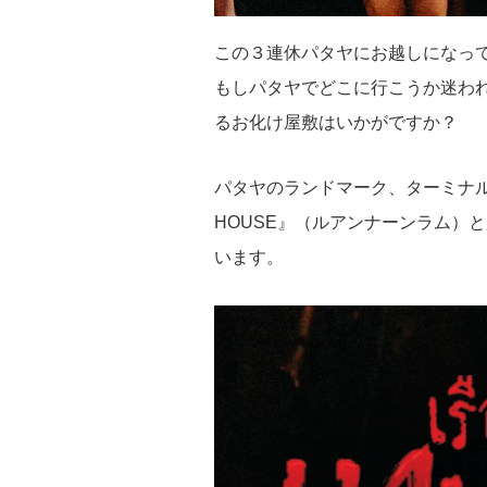
この３連休パタヤにお越しになっ
もしパタヤでどこに行こうか迷われ
るお化け屋敷はいかがですか？
パタヤのランドマーク、ターミナル21パ
HOUSE』（ルアンナーンラム）
います。