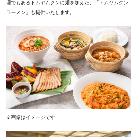
理でもあるトムヤムクンに麺を加えた、「トムヤムクン
ラーメン」も提供いたします。
※画像はイメージです