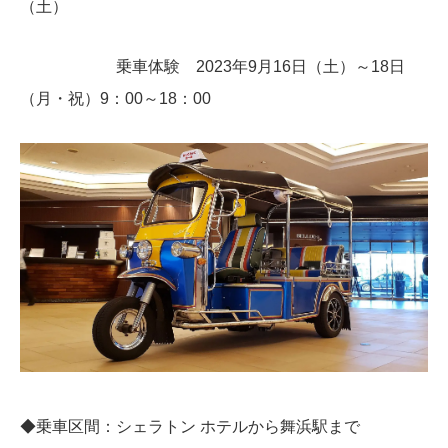
（土）
乗車体験 2023年9月16日（土）～18日
（月・祝）9：00～18：00
◆乗車区間：シェラトン ホテルから舞浜駅まで