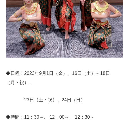
◆日程：2023年9月1日（金）、16日（土）～18日
（月・祝）、
23日（土・祝）、24日（日）
◆時間：11：30～、 12：00～、 12：30～