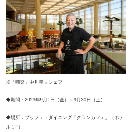
※「喃楽」中川幸夫シェフ
◆期間：2023年9月1日（金）～9月30日（土）
◆場所：ブッフェ・ダイニング「グランカフェ」（ホテ
ル１F）