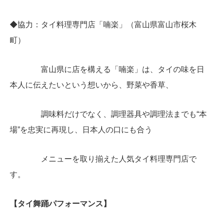
◆協力：タイ料理専門店「喃楽」（富山県富山市桜木
町）
富山県に店を構える「喃楽」は、タイの味を日
本人に伝えたいという想いから、野菜や香草、
調味料だけでなく、調理器具や調理法までも“本
場”を忠実に再現し、日本人の口にも合う
メニューを取り揃えた人気タイ料理専門店で
す。
【タイ舞踊パフォーマンス】