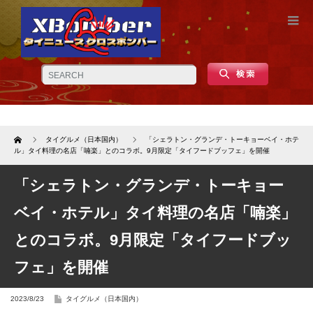
Home
タイグルメ（日本国内）
「シェラトン・グランデ・トーキョーベイ・ホテ
ル」タイ料理の名店「喃楽」とのコラボ。9月限定「タイフードブッフェ」を開催
「シェラトン・グランデ・トーキョー
ベイ・ホテル」タイ料理の名店「喃楽」
とのコラボ。9月限定「タイフードブッ
フェ」を開催
2023/8/23
タイグルメ（日本国内）