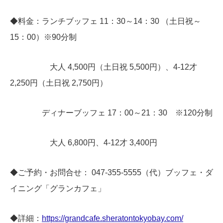
◆料金：ランチブッフェ 11：30～14：30 （土日祝～
15：00）※90分制
大人 4,500円（土日祝 5,500円）、4-12才
2,250円（土日祝 2,750円）
ディナーブッフェ 17：00～21：30 ※120分制
大人 6,800円、4-12才 3,400円
◆ご予約・お問合せ： 047-355-5555（代）ブッフェ・ダ
イニング「グランカフェ」
◆詳細：
https://grandcafe.sheratontokyobay.com/