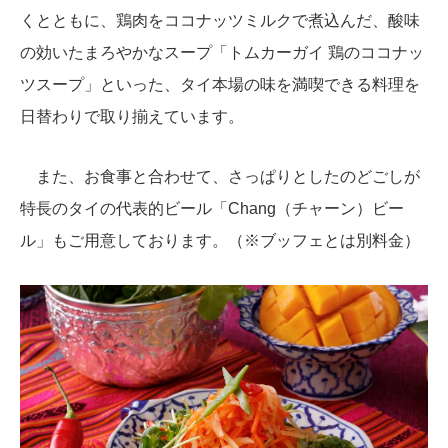
くとともに、鶏肉をココナッツミルクで煮込んだ、酸味
の効いたまろやかなスープ「トムカーガイ 鶏のココナッ
ツスープ」といった、タイ本場の味を満喫できる料理を
日替わりで取り揃えています。
また、お食事と合わせて、さっぱりとしたのどごしが
特長のタイの代表的ビール「Chang（チャーン）ビー
ル」もご用意しております。（※ブッフェとは別料金）