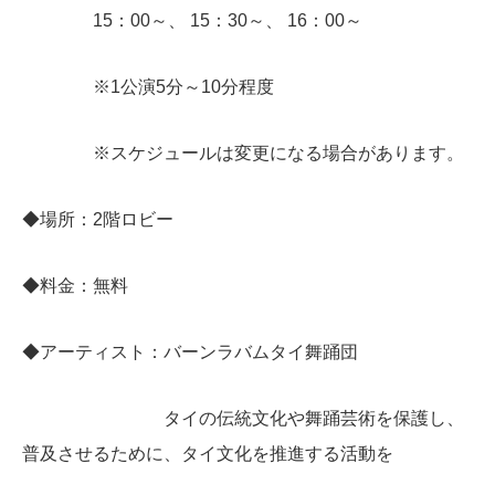
15：00～、 15：30～、 16：00～
※1公演5分～10分程度
※スケジュールは変更になる場合があります。
◆場所：2階ロビー
◆料金：無料
◆アーティスト：バーンラバムタイ舞踊団
タイの伝統文化や舞踊芸術を保護し、
普及させるために、タイ文化を推進する活動を