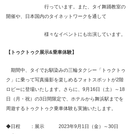
行っています。また、タイ舞踊教室の
開催や、日本国内のタイネットワークを通して
様々なイベントにも出演しています。
【トゥクトゥク展示&乗車体験】
期間中、タイでお馴染みの三輪タクシー「トゥクトゥ
ク」に乗って写真撮影を楽しめるフォトスポットが2階
ロビーに登場いたします。さらに、9月16日（土）～18
日（月・祝）の3日間限定で、ホテルから舞浜駅までを
周遊するトゥクトゥク乗車体験も実施いたします。
◆日程 ：展示 2023年9月1日（金）～30日