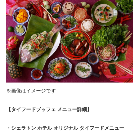
※画像はイメージです
【タイフードブッフェ メニュー詳細】
・シェラトン ホテル オリジナル タイフードメニュー