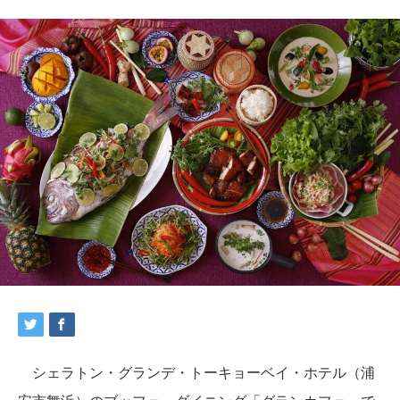
シェラトン・グランデ・トーキョーベイ・ホテル（浦