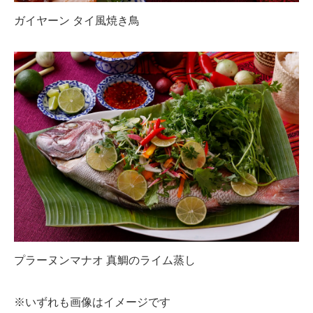
ガイヤーン タイ風焼き鳥
プラーヌンマナオ 真鯛のライム蒸し
※いずれも画像はイメージです