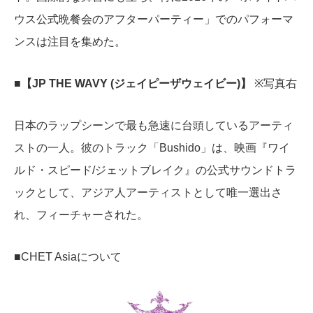
ウス公式晩餐会のアフターパーティー」でのパフォーマ
ンスは注目を集めた。
■【JP THE WAVY (ジェイピーザウェイビー)】
※写真右
日本のラップシーンで最も急速に台頭しているアーティ
ストの一人。彼のトラック「Bushido」は、映画『ワイ
ルド・スピード/ジェットブレイク』の公式サウンドトラ
ックとして、アジア人アーティストとして唯一選出さ
れ、フィーチャーされた。
■CHET Asiaについて