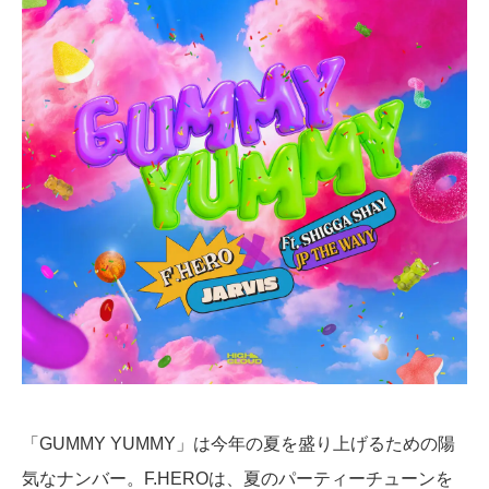
「GUMMY YUMMY」は今年の夏を盛り上げるための陽
気なナンバー。F.HEROは、夏のパーティーチューンを