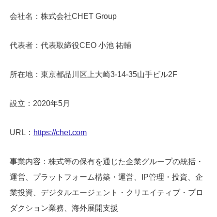
会社名：株式会社CHET Group
代表者：代表取締役CEO 小池 祐輔
所在地：東京都品川区上大崎3-14-35山手ビル2F
設立：2020年5月
URL：
https://chet.com
事業内容：株式等の保有を通じた企業グループの統括・
運営、プラットフォーム構築・運営、IP管理・投資、企
業投資、デジタルエージェント・クリエイティブ・プロ
ダクション業務、海外展開支援