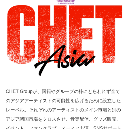
CHET Groupが、国籍やグループの枠にとらわれず全て
のアジアアーティストの可能性を広げるために設立した
レーベル。それぞれのアーティストのメイン市場と別の
アジア諸国市場をクロスさせ、音楽配信、グッズ販売、
イベント、ファンクラブ、メディア出演、SNSサポート