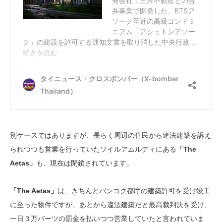
別ケースではありますが、長らく周辺の住民から違法建築を訴え
られつつも営業を行っていたソイルアムルディにある
「The
Aetas」
も、現在は閉鎖されています。
「The Aetas」
は、きちんとバンコク都庁の建築許可を受け竣工
に至った物件ですが、あとから違法建築だと最高裁判決を受け、
一日３万バーツの罰金を払いつつ営業していたと言われていま