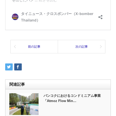
前の記事
次の記事
関連記事
バンコクにおけるコンドミニアム事業
「Atmoz Flow Min…