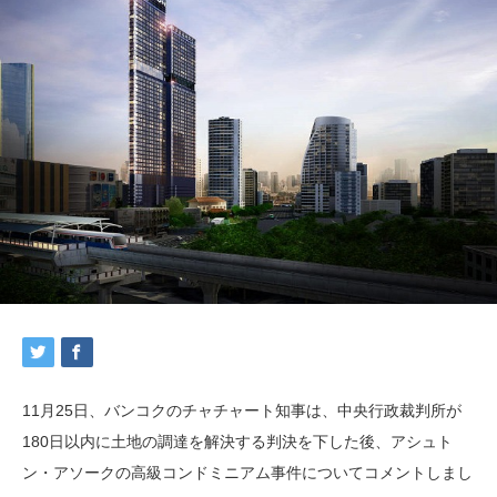
11月25日、バンコクのチャチャート知事は、中央行政裁判所が
180日以内に土地の調達を解決する判決を下した後、アシュト
ン・アソークの高級コンドミニアム事件についてコメントしまし