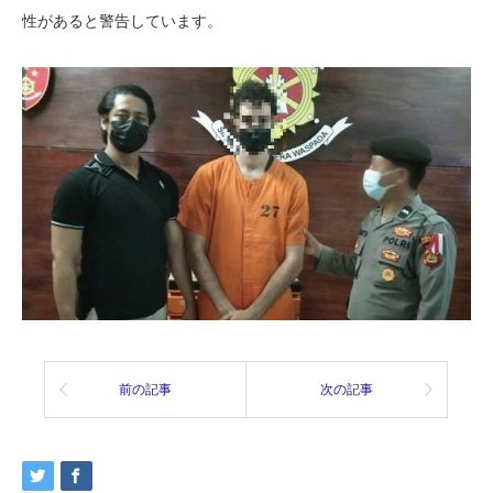
性があると警告しています。
前の記事
次の記事