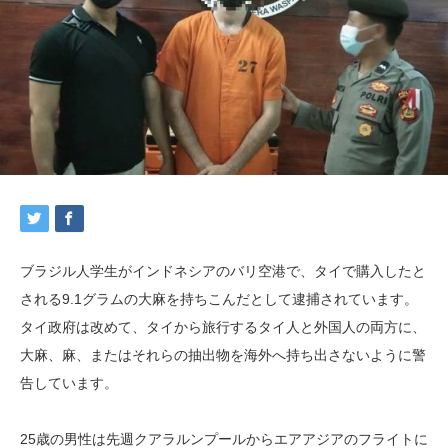
ブラジル人学生がインドネシアのバリ空港で、タイで購入したと
される9.1グラムの大麻を持ちこんだとして逮捕されています。
タイ政府は改めて、タイから旅行するタイ人と外国人の両方に、
大麻、麻、またはそれらの抽出物を海外へ持ち出さないように警
告しています。
25歳の男性は先週クアラルンプールからエアアジアのフライトに