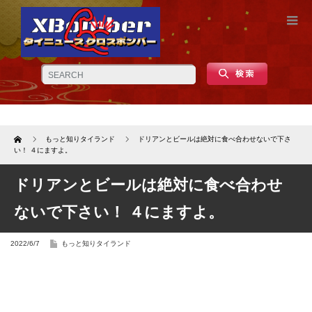
Home
もっと知りタイランド
ドリアンとビールは絶対に食べ合わせないで下さ
い！ ４にますよ。
ドリアンとビールは絶対に食べ合わせ
ないで下さい！ ４にますよ。
2022/6/7
もっと知りタイランド