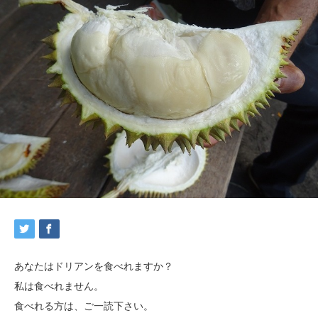
あなたはドリアンを食べれますか？
私は食べれません。
食べれる方は、ご一読下さい。