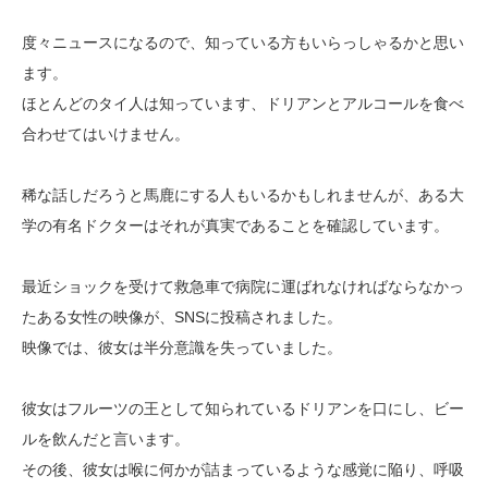
度々ニュースになるので、知っている方もいらっしゃるかと思い
ます。
ほとんどのタイ人は知っています、ドリアンとアルコールを食べ
合わせてはいけません。
稀な話しだろうと馬鹿にする人もいるかもしれませんが、ある大
学の有名ドクターはそれが真実であることを確認しています。
最近ショックを受けて救急車で病院に運ばれなければならなかっ
たある女性の映像が、SNSに投稿されました。
映像では、彼女は半分意識を失っていました。
彼女はフルーツの王として知られているドリアンを口にし、ビー
ルを飲んだと言います。
その後、彼女は喉に何かが詰まっているような感覚に陥り、呼吸