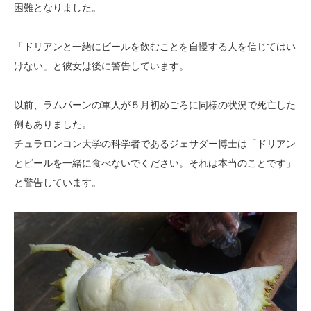
困難となりました。
「ドリアンと一緒にビールを飲むことを自慢する人を信じてはい
けない」と彼女は後に警告しています。
以前、ラムパーンの軍人が５月初めごろに同様の状況で死亡した
例もありました。
チュラロンコン大学の科学者であるジェサダー博士は「ドリアン
とビールを一緒に食べないでください。それは本当のことです」
と警告しています。