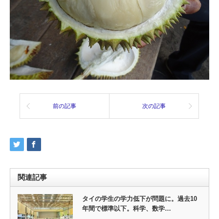
前の記事
次の記事
関連記事
タイの学生の学力低下が問題に。過去10
年間で標準以下。科学、数学…