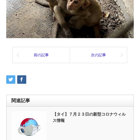
前の記事
次の記事
関連記事
【タイ】７月２３日の新型コロナウィル
ス情報