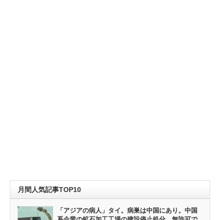
月間人気記事TOP10
「アジアの病人」タイ。病巣は中国にあり。中国
系企業の鉱石加工工場の建設停止処分。無許可で