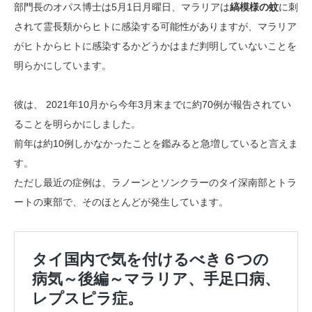
部門長のオパス博士は5月1日月曜日、マラリアは
縞模様の蚊
に刺
されて霊長類からヒトに感染する可能性がありますが、マラリア
がヒトからヒトに感染するかどうかはまだ判明していないことを
明らかにしています。
彼は、 2021年10月から今年3月末までに約70例が報告されてい
ることを明らかにしました。
前年は約10例しかなかったことを鑑みると急増していると言えま
す。
ただし最近の症例は、ラノーンとソンクラーのタイ深南部とトラ
ートの東部で、そのほとんどが発生しています。