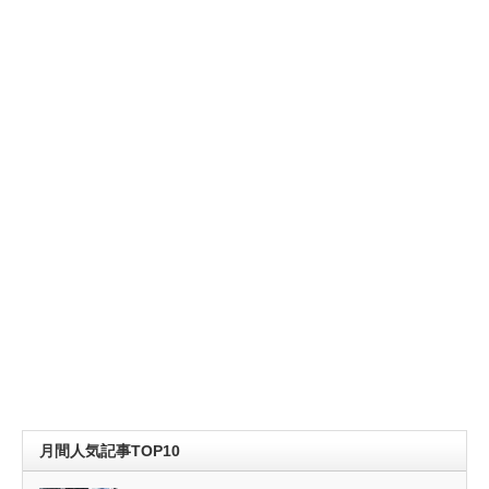
月間人気記事TOP10