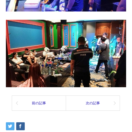
前の記事
次の記事