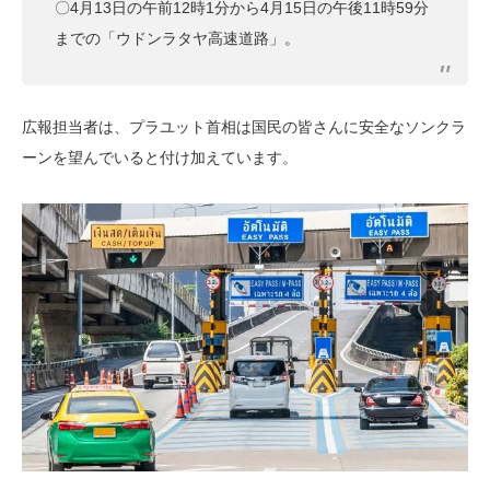
〇4月13日の午前12時1分から4月15日の午後11時59分
までの「ウドンラタヤ高速道路」。
広報担当者は、プラユット首相は国民の皆さんに安全なソンクラ
ーンを望んでいると付け加えています。