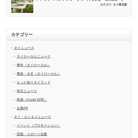
カテゴリ:
タイ東北部
カテゴリー
タイニュース
タイローカルニュース
事件（タイローカル）
事故・火災（タイローカル）
もっと知りタイランド
仰天ニュース
疾病（Covid-19等）
企業PR
タイ・エンタメニュース
イベント（プロモーション）
芸能・スポーツ全般