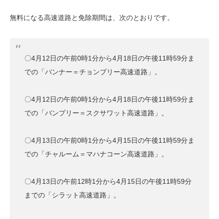
無料になる高速道路と免除期間は、次のとおりです。
〇4月12日の午前0時1分から4月18日の午後11時59分ま
での「バンナー＝チョンブリー高速道路」。
〇4月12日の午前0時1分から4月18日の午後11時59分ま
での「バンプリー＝スクサワット高速道路」。
〇4月13日の午前0時1分から4月15日の午後11時59分ま
での「チャルーム＝マハナコーン高速道路」。
〇4月13日の午前12時1分から4月15日の午後11時59分
までの「シラット高速道路」。