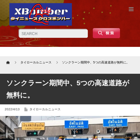
Home
タイローカルニュース
ソンクラーン期間中、5つの高速道路が無料に。
ソンクラーン期間中、5つの高速道路が
無料に。
2022/4/13
タイローカルニュース