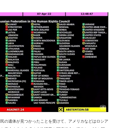
市民の遺体が見つかったことを受けて、アメリカなどはロシア