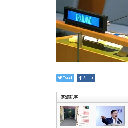
Tweet
Share
関連記事