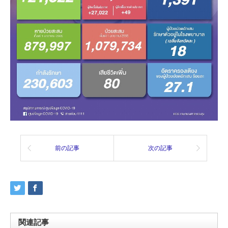
前の記事
次の記事
関連記事