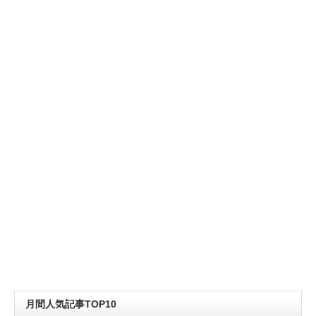
月間人気記事TOP10