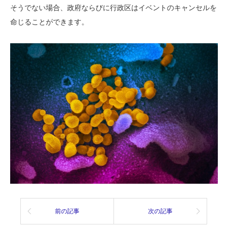
そうでない場合、政府ならびに行政区はイベントのキャンセルを
命じることができます。
前の記事
次の記事