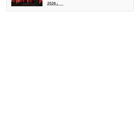
2026」