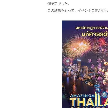
催予定でした。
この結果をもって、イベント自体が行