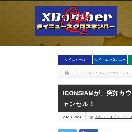
タイニュース
タイ・エンタメニュ
ース
イベント（プロモーション）
ICONSIAMが、突如
ャンセル！
2021/12/23
イベント（プロモーシ