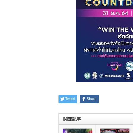
Tweet
Share
関連記事