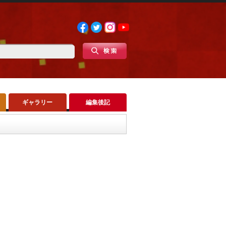
ギャラリー
編集後記