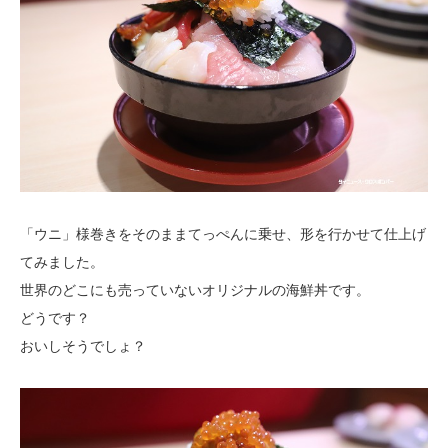
「ウニ」様巻きをそのままてっぺんに乗せ、形を行かせて仕上げ
てみました。
世界のどこにも売っていないオリジナルの海鮮丼です。
どうです？
おいしそうでしょ？