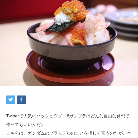
Twitterで人気のハッシュタグ「#ガンプラはどんな自由な発想で
作ってもいいんだ」
こちらは、ガンダムのプラモデルのことを指して言うのだが、本