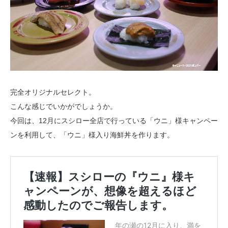
完全オリジナルセレクト。
こんな感じでいかがでしょうか。
今回は、12月にスシロー全店で行っている「ウニ」様キャンペー
ンを利用して、「ウニ」様入り海鮮丼を作ります。