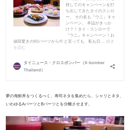
夢の海鮮丼をつくるべく、寿司ネタを集めたら、シャリとネタ、
いわゆるAパーツとBパーツとを分離させます。