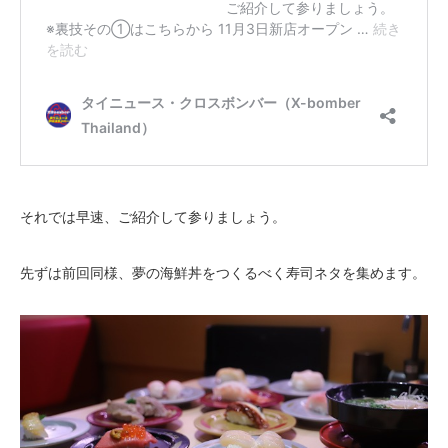
それでは早速、ご紹介して参りましょう。
先ずは前回同様、夢の海鮮丼をつくるべく寿司ネタを集めます。