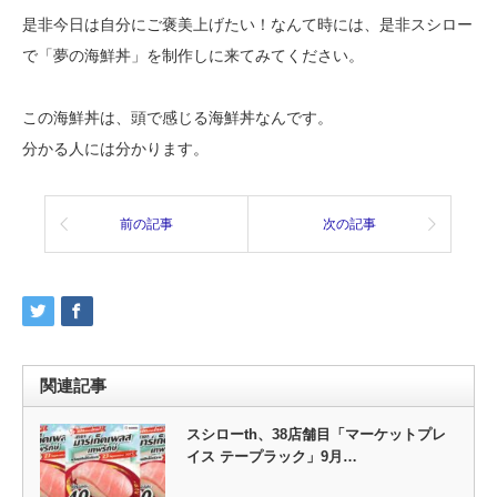
是非今日は自分にご褒美上げたい！なんて時には、是非スシロー
で「夢の海鮮丼」を制作しに来てみてください。
この海鮮丼は、頭で感じる海鮮丼なんです。
分かる人には分かります。
前の記事
次の記事
関連記事
スシローth、38店舗目「マーケットプレ
イス テープラック」9月…