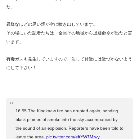
た。
異様なほどの黒い煙が空に噴き出しています。
その場にいた記者たちは、全員その地域から退避命令が出たと言
います。
有毒ガスも発生していますので、決して付近には近づかないよう
にして下さい！
16:55 The Kingkaew fire has erupted again, sending
black plumes of smoke into the sky accompanied by
the sound of an explosion. Reporters have been told to
leave the area.
pic.twitter.com/eftYW7Mjwy