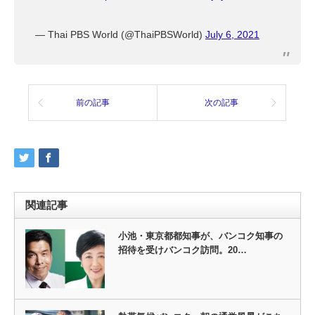
— Thai PBS World (@ThaiPBSWorld)
July 6, 2021
前の記事
次の記事
関連記事
小池・東京都都知事が、バンコク知事の
招待を受けバンコク訪問。20…