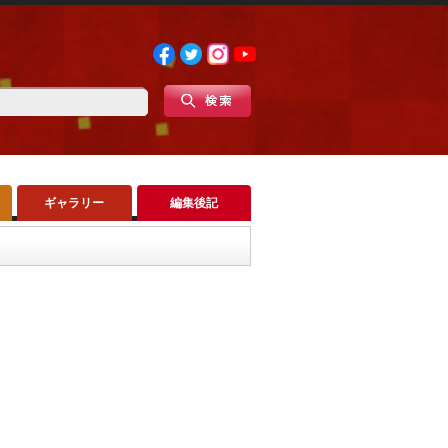
ギャラリー
編集後記