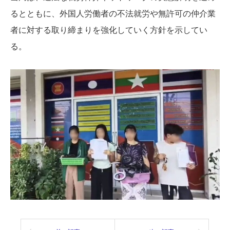
るとともに、外国人労働者の不法就労や無許可の仲介業
者に対する取り締まりを強化していく方針を示してい
る。