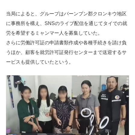
当局によると、グループはバーンブン郡クロンキウ地区
に事務所を構え、SNSのライブ配信を通じてタイでの就
労を希望するミャンマー人を募集していた。
さらに労働許可証の申請書類作成や各種手続きを請け負
うほか、顧客を就労許可証発行センターまで送迎するサ
ービスも提供していたという。