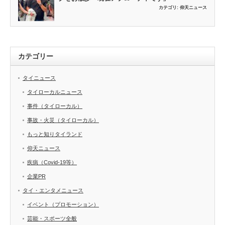
カテゴリ:
仰天ニュース
カテゴリー
タイニュース
タイローカルニュース
事件（タイローカル）
事故・火災（タイローカル）
もっと知りタイランド
仰天ニュース
疾病（Covid-19等）
企業PR
タイ・エンタメニュース
イベント（プロモーション）
芸能・スポーツ全般