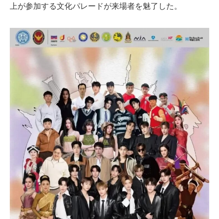
上が参加する文化パレードが来場者を魅了した。