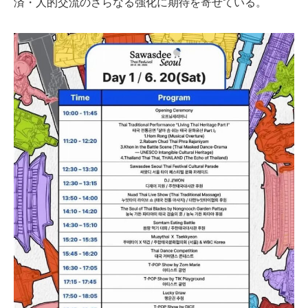
済・人的交流のさらなる強化に期待を寄せている。