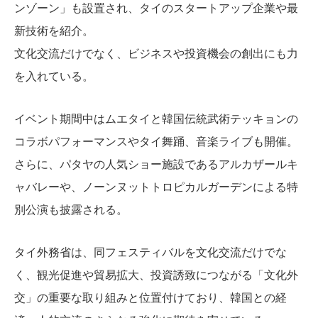
ンゾーン」も設置され、タイのスタートアップ企業や最
新技術を紹介。
文化交流だけでなく、ビジネスや投資機会の創出にも力
を入れている。
イベント期間中はムエタイと韓国伝統武術テッキョンの
コラボパフォーマンスやタイ舞踊、音楽ライブも開催。
さらに、パタヤの人気ショー施設であるアルカザールキ
ャバレーや、ノーンヌットトロピカルガーデンによる特
別公演も披露される。
タイ外務省は、同フェスティバルを文化交流だけでな
く、観光促進や貿易拡大、投資誘致につながる「文化外
交」の重要な取り組みと位置付けており、韓国との経