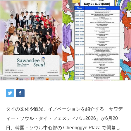
タイの文化や観光、イノベーションを紹介する「サワデ
ィー・ソウル・タイ・フェスティバル2026」が6月20
日、韓国・ソウル中心部の
Cheonggye Plaza
で開幕し