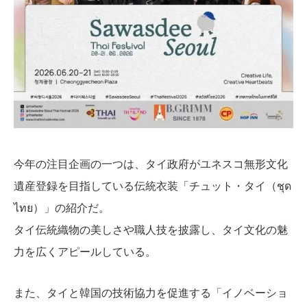
今年の注目企画の一つは、タイ政府がユネスコ無形文化
遺産登録を目指している伝統衣装「チュット・タイ（ชุด
ไทย）」の紹介だ。
タイ伝統織物の美しさや職人技を披露し、タイ文化の魅
力を広くアピールしている。
また、タイと韓国の技術協力を促進する「イノベーショ