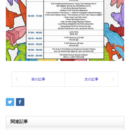
前の記事
次の記事
関連記事