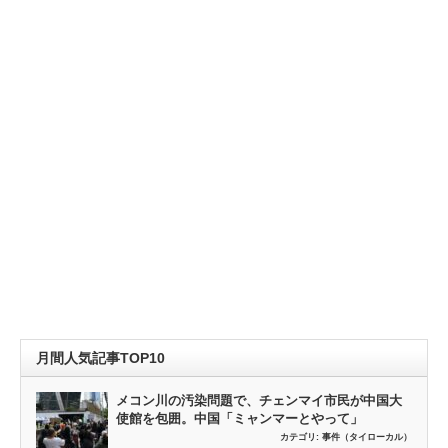
月間人気記事TOP10
メコン川の汚染問題で、チェンマイ市民が中国大
使館を包囲。中国「ミャンマーとやって」
カテゴリ:
事件（タイローカル）