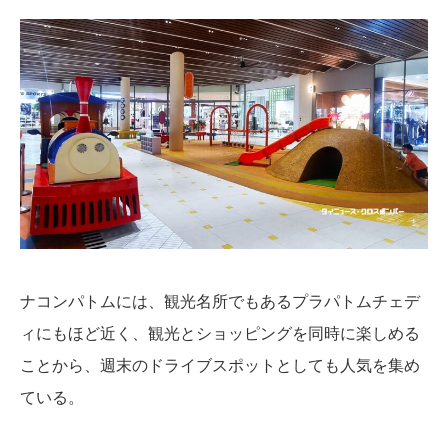
ナコンパトムには、観光名所でもあるプラパトムチェデ
ィにもほど近く、観光とショッピングを同時に楽しめる
ことから、週末のドライブスポットとしても人気を集め
ている。