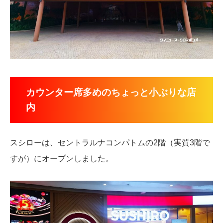
カウンター席多めのちょっと小ぶりな店
内
スシローは、セントラルナコンパトムの2階（実質3階で
すが）にオープンしました。