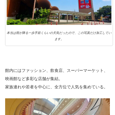
本当は雨が降る一歩手前くらいの天気だったので、この写真だけ加工してい
ます。
館内にはファッション、飲食店、スーパーマーケット、
映画館など多彩な店舗が集結。
家族連れや若者を中心に、全方位で人気を集めている。