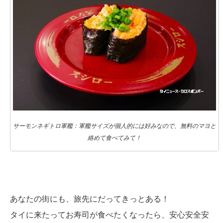
サーモンネギトロ軍艦：軍艦サイズが個人的には好みなので、無料のマヨと
絡めて食べてみて！
あなたの街にも、旅先にだってきっとある！
タイに来たってお寿司が食べたくなったら、安心安全安