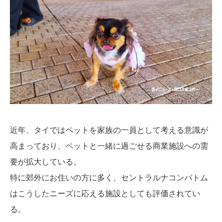
近年、タイではペットを家族の一員として考える意識が
高まっており、ペットと一緒に過ごせる商業施設への需
要が拡大している。
特に郊外にお住いの方に多く、セントラルナコンパトム
はこうしたニーズに応える施設としても評価されてい
る。