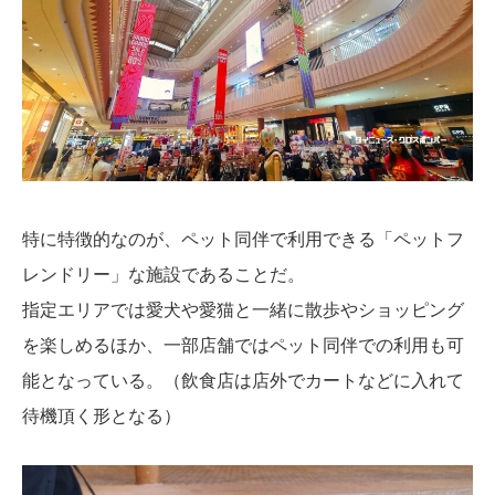
特に特徴的なのが、ペット同伴で利用できる「ペットフ
レンドリー」な施設であることだ。
指定エリアでは愛犬や愛猫と一緒に散歩やショッピング
を楽しめるほか、一部店舗ではペット同伴での利用も可
能となっている。（飲食店は店外でカートなどに入れて
待機頂く形となる）