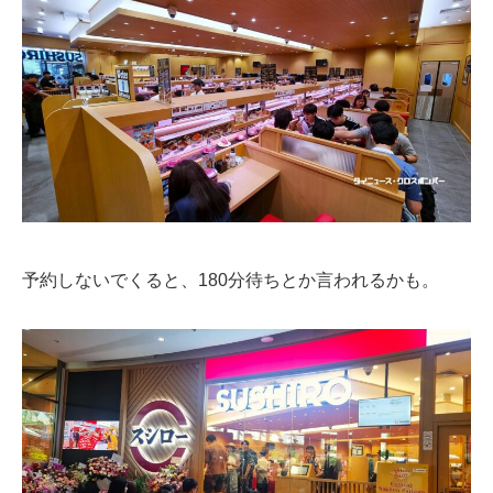
予約しないでくると、180分待ちとか言われるかも。