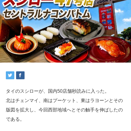
タイのスシローが、国内50店舗秒読みに入った。
北はチェンマイ、南はプーケット、東はラヨーンとその
版図を拡大し、今回西部地域へとその触手を伸ばしたの
である。