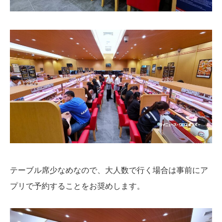
テーブル席少なめなので、大人数で行く場合は事前にア
プリで予約することをお奨めします。