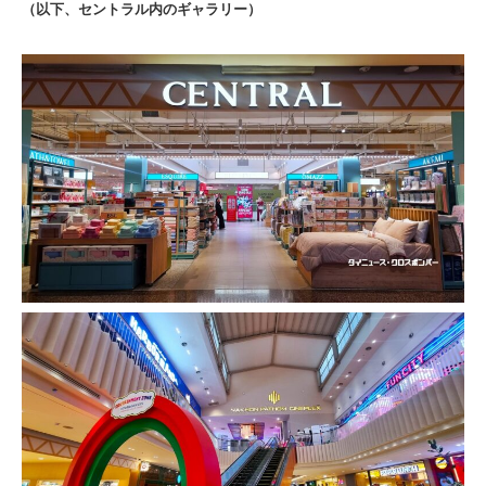
（以下、セントラル内のギャラリー）