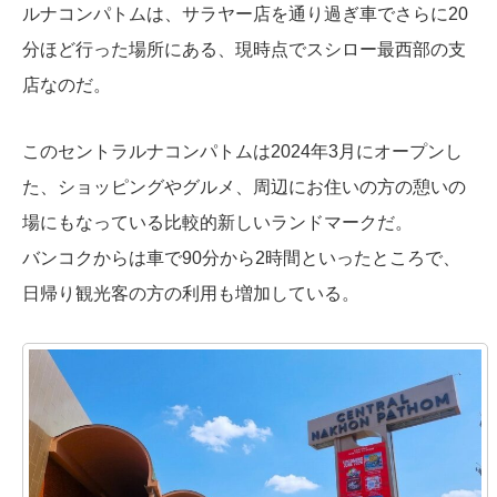
ルナコンパトムは、サラヤー店を通り過ぎ車でさらに20
分ほど行った場所にある、現時点でスシロー最西部の支
店なのだ。
このセントラルナコンパトムは2024年3月にオープンし
た、ショッピングやグルメ、周辺にお住いの方の憩いの
場にもなっている比較的新しいランドマークだ。
バンコクからは車で90分から2時間といったところで、
日帰り観光客の方の利用も増加している。