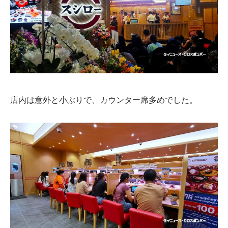
店内は意外と小ぶりで、カウンター席多めでした。