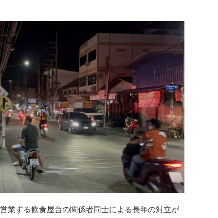
て営業する飲食屋台の関係者同士による長年の対立が