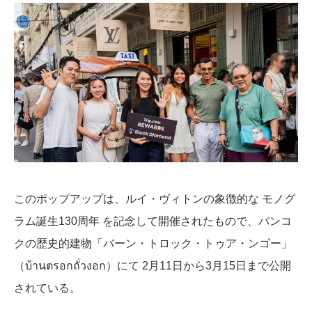
このポップアップは、ルイ・ヴィトンの象徴的な モノグ
ラム誕生130周年 を記念して開催されたもので、バンコ
クの歴史的建物「バーン・トロック・トゥア・ンゴー」
（บ้านตรอกถั่วงอก）にて 2月11日から3月15日まで公開
されている。