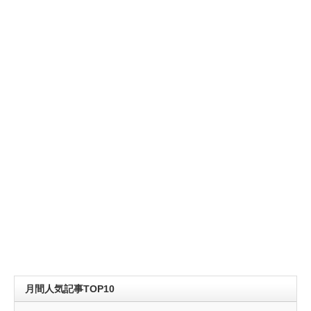
月間人気記事TOP10