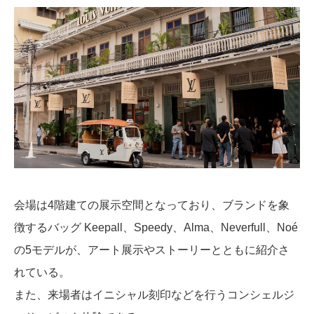
会場は4階建ての展示空間となっており、ブランドを象
徴するバッグ Keepall、Speedy、Alma、Neverfull、Noé
の5モデルが、アート展示やストーリーとともに紹介さ
れている。
また、来場者はイニシャル刻印などを行うコンシェルジ