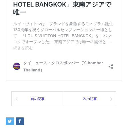
前の記事
次の記事