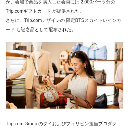
か、会場で商品を購入した会員には 2,000バーツ分の
Trip.comギフトカード が提供された。
さらに、Trip.comデザインの 限定BTSスカイトレインカ
ード も記念品として配布された。
Trip.com Group のタイおよびフィリピン担当プロダク