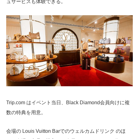
ュサービスも体験できる。
Trip.com はイベント当日、Black Diamond会員向けに複
数の特典を用意。
会場の Louis Vuitton Barでのウェルカムドリンク のほ