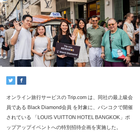
オンライン旅行サービスの Trip.com は、同社の最上級会
員である Black Diamond会員 を対象に、バンコクで開催
されている 「LOUIS VUITTON HOTEL BANGKOK」ポ
ップアップイベントへの特別招待企画を実施した。