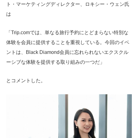
ト・マーケティングディレクター、ロキシー・ウェン氏
は
「Trip.comでは、単なる旅行予約にとどまらない特別な
体験を会員に提供することを重視している。今回のイベ
ントは、Black Diamond会員に忘れられないエクスクル
ーシブな体験を提供する取り組みの一つだ」
とコメントした。