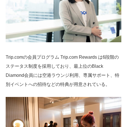
Trip.comの会員プログラム Trip.com Rewards は6段階の
ステータス制度を採用しており、最上位のBlack
Diamond会員には空港ラウンジ利用、専属サポート、特
別イベントへの招待などの特典が用意されている。