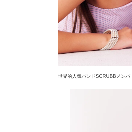
世界的人気バンドSCRUBBメン