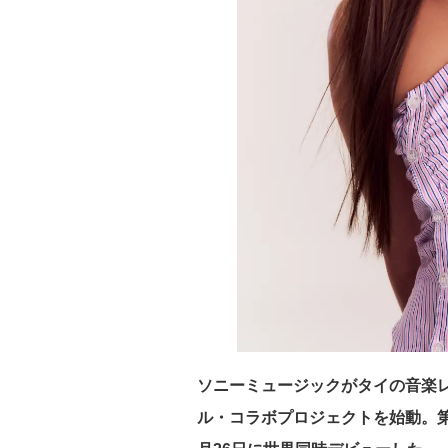
ソニーミュージックがタイの音楽レーベ
ル・コラボプロジェクトを始動。第