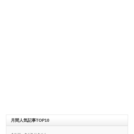
月間人気記事TOP10