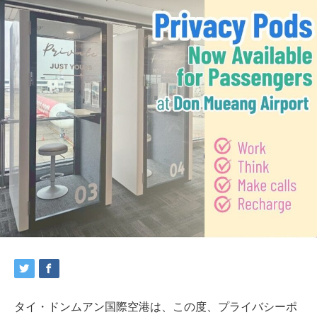
タイ・ドンムアン国際空港は、この度、プライバシーポ