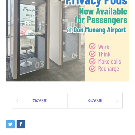
前の記事
次の記事