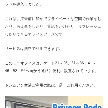
ッドを導入しました。
これは、搭乗前に静かでプライベートな空間で作業をし
たり、考え事をしたり、電話をかけたり、リフレッシュ
したりできるオフィスブースです。
サービスは無料で利用できます。
このミニオフィスは、ゲート21～26、31～36、41～
46、53～56へ向かう通路に便利に設置されています。
ドンムアン空港ご利用の際は、是非ご利用ください。