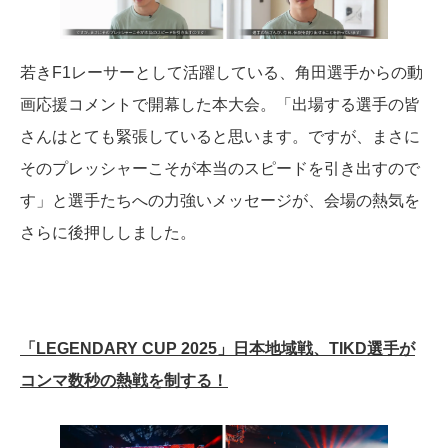
若きF1レーサーとして活躍している、角田選手からの動
画応援コメントで開幕した本大会。「出場する選手の皆
さんはとても緊張していると思います。ですが、まさに
そのプレッシャーこそが本当のスピードを引き出すので
す」と選手たちへの力強いメッセージが、会場の熱気を
さらに後押ししました。
「LEGENDARY CUP 2025」日本地域戦、TIKD選手が
コンマ数秒の熱戦を制する！