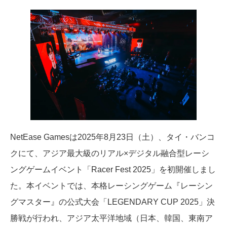
NetEase Gamesは2025年8月23日（土）、タイ・バンコ
クにて、アジア最大級のリアル×デジタル融合型レーシ
ングゲームイベント「Racer Fest 2025」を初開催しまし
た。本イベントでは、本格レーシングゲーム『レーシン
グマスター』の公式大会「LEGENDARY CUP 2025」決
勝戦が行われ、アジア太平洋地域（日本、韓国、東南ア