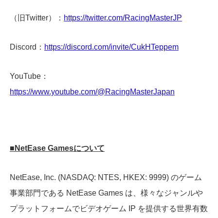
（旧Twitter）：
https://twitter.com/RacingMasterJP
Discord：
https://discord.com/invite/CukHTeppem
YouTube：
https://www.youtube.com/@RacingMasterJapan
■NetEase Gamesについて
NetEase, Inc. (NASDAQ: NTES, HKEX: 9999) のゲーム
事業部門である NetEase Games は、様々なジャンルや
プラットフォームでビデオゲーム IP を提供する世界有数