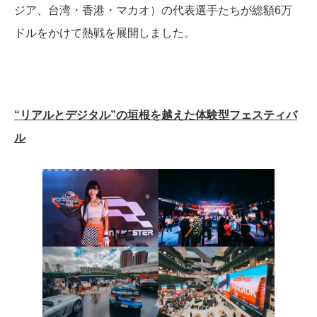
ジア、台湾・香港・マカオ）の代表選手たちが総額6万
ドルをかけて熱戦を展開しました。
“リアルとデジタル”の垣根を越えた体験型フェスティバ
ル