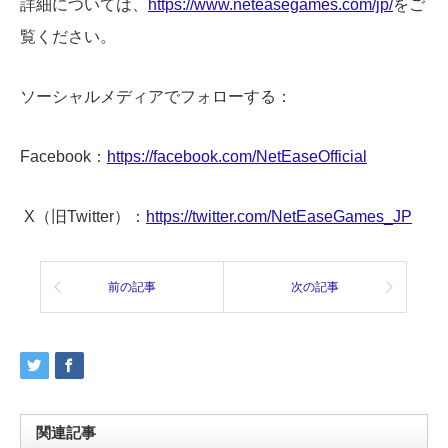
詳細については、
https://www.neteasegames.com/jp/
をご
覧ください。
ソーシャルメディアでフォローする：
Facebook：
https://facebook.com/NetEaseOfficial
X（旧Twitter）：
https://twitter.com/NetEaseGames_JP
前の記事
次の記事
関連記事