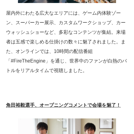
屋内外にわたる広大なエリアには、ゲーム内体験ゾー
ン、スーパーカー展示、カスタムワークショップ、カー
ウォッシュショーなど、多彩なコンテンツが集結。来場
者は五感で楽しめる仕掛けの数々に魅了されました。ま
た、オンラインでは、10時間の配信番組
「#FireTheEngine」を通じ、世界中のファンが白熱のバ
トルをリアルタイムで視聴しました。
角田裕毅選手、オープニングコメントで会場を魅了！