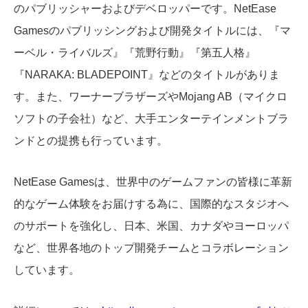
のパブリッシャーおよびデベロッパーです。NetEase
Gamesのパブリッシングおよび開発タイトルには、『マ
ーベル・ライバルズ』『荒野行動』『第五人格』
『NARAKA: BLADEPOINT』などのタイトルがありま
す。また、ワーナーブラザーズやMojang AB（マイクロ
ソフトの子会社）など、大手エンターテインメントブラ
ンドとの提携も行っています。
NetEase Gamesは、世界中のゲームファンの皆様に革新
的なゲーム体験をお届けする為に、国際的なスタジオへ
のサポートを強化し、日本、米国、カナダやヨーロッパ
など、世界各地のトップ開発チームとコラボレーション
しています。