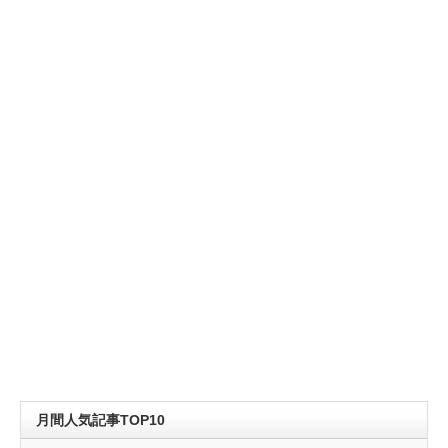
月間人気記事TOP10