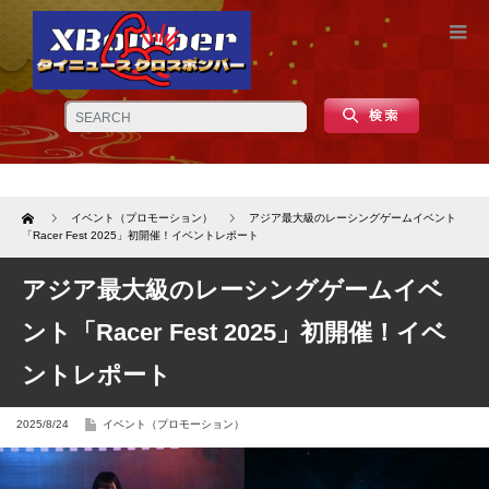
Home
イベント（プロモーション）
アジア最大級のレーシングゲームイベント
「Racer Fest 2025」初開催！イベントレポート
アジア最大級のレーシングゲームイベ
ント「Racer Fest 2025」初開催！イベ
ントレポート
2025/8/24
イベント（プロモーション）