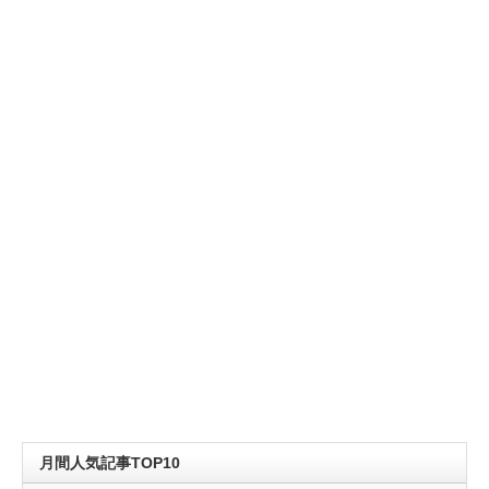
月間人気記事TOP10