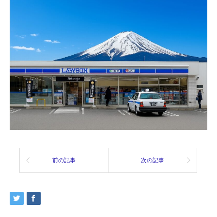
前の記事
次の記事