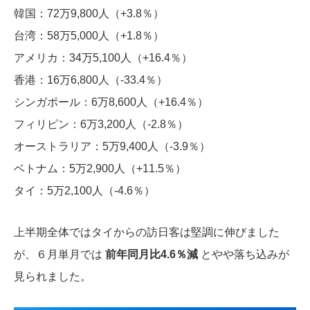
韓国：72万9,800人（+3.8％）
台湾：58万5,000人（+1.8％）
アメリカ：34万5,100人（+16.4％）
香港：16万6,800人（-33.4％）
シンガポール：6万8,600人（+16.4％）
フィリピン：6万3,200人（-2.8％）
オーストラリア：5万9,400人（-3.9％）
ベトナム：5万2,900人（+11.5％）
タイ：5万2,100人（-4.6％）
上半期全体ではタイからの訪日客は堅調に伸びました
が、６月単月では
前年同月比4.6％減
とやや落ち込みが
見られました。