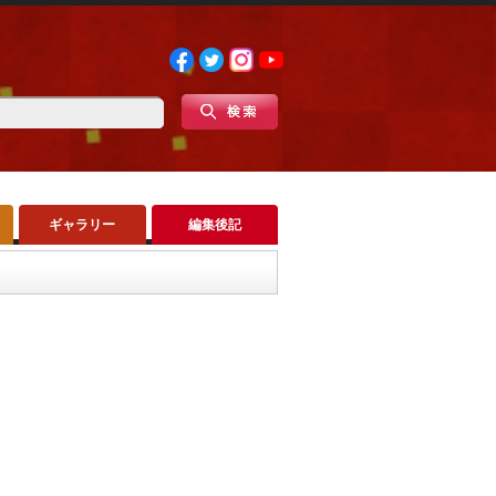
ギャラリー
編集後記