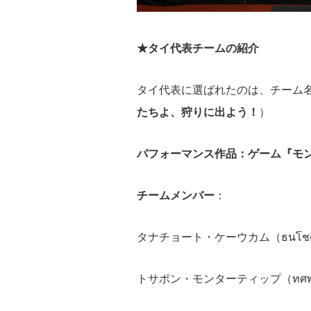
★タイ代表チームの紹介
タイ代表に選ばれたのは、
チーム名：「
たちよ、狩りに出よう！
）
パフォーマンス作品：ゲーム『モ
チームメンバー
：
タナチョート・ケーウカム（ธนโชติ 
トサポン・モンターティップ（ทศพล 