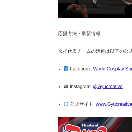
応援方法・最新情報
タイ代表チームの活躍は以下の公
Facebook:
World Cosplay Su
Instagram:
@Gyucreative
公式サイト:
www.Gyucreativ