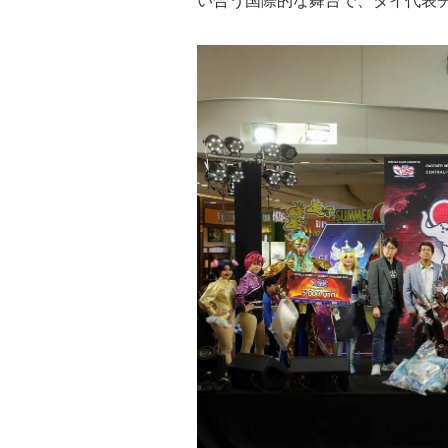
い合う国際的な舞台で、タイ代表