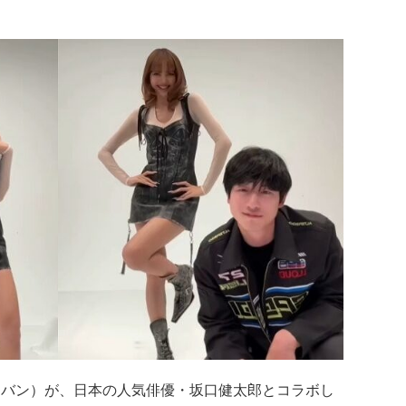
マノバン）が、日本の人気俳優・坂口健太郎とコラボし