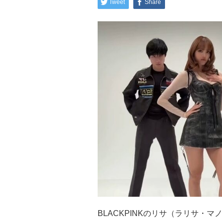
Tweet
Share
BLACKPINKのリサ（ラリサ・