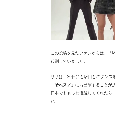
この投稿を見たファンからは、「
殺到していました。
リサは、20日にも坂口とのダンス
「それスノ」
にも出演することが
日本でももっと活躍してくれたら
ね。