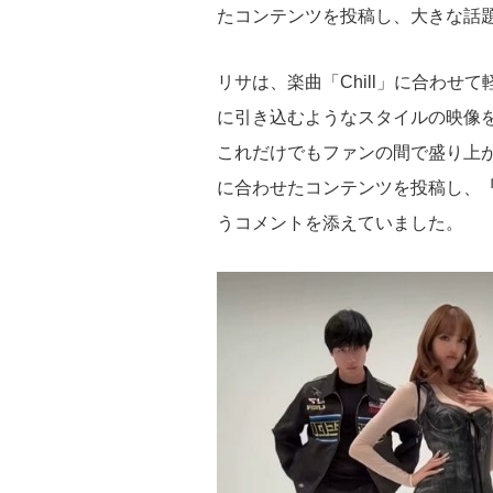
たコンテンツを投稿し、大きな話
リサは、楽曲「Chill」に合わ
に引き込むようなスタイルの映像
これだけでもファンの間で盛り上がり
に合わせたコンテンツを投稿し、
「
うコメントを添えていました。