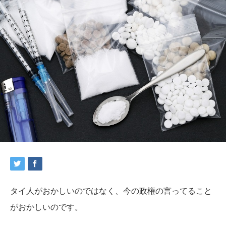
タイ人がおかしいのではなく、今の政権の言ってること
がおかしいのです。