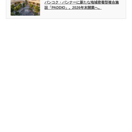
バンコク・バンナーに新たな地域密着型複合施
設「PADDIO」。2026年末開業へ。