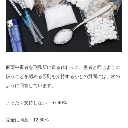
麻薬中毒者を刑務所に送る代わりに、患者と同じように
扱うことを認める原則を支持するかとの質問には、次の
ように回答しています。
まったく支持しない：67.40%
完全に同意：12.60%