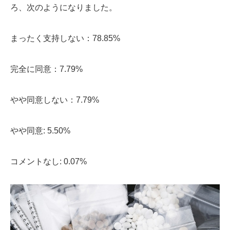
ろ、次のようになりました。
まったく支持しない：78.85%
完全に同意：7.79%
やや同意しない：7.79%
やや同意: 5.50%
コメントなし: 0.07%