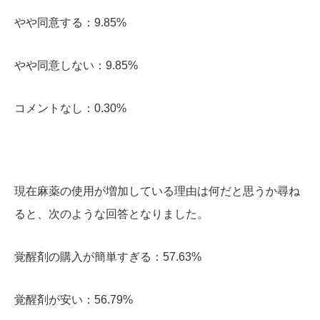
やや同意する：9.85%
やや同意しない：9.85%
コメントなし：0.30%
現在麻薬の使用が増加している理由は何だと思うか尋ね
ると、次のような回答となりました。
覚醒剤の購入が簡単すぎる：57.63%
覚醒剤が安い：56.79%