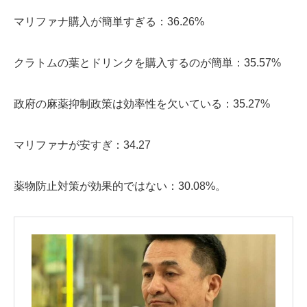
マリファナ購入が簡単すぎる：36.26%
クラトムの葉とドリンクを購入するのが簡単：35.57%
政府の麻薬抑制政策は効率性を欠いている：35.27%
マリファナが安すぎ：34.27
薬物防止対策が効果的ではない：30.08%。