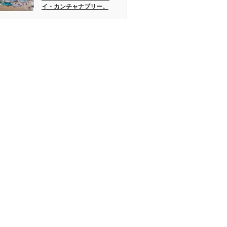
イ・カンチャナブリー。