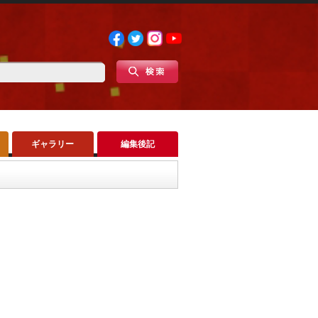
ギャラリー
編集後記