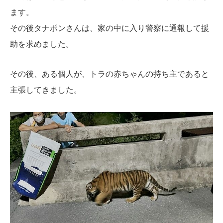
ます。
その後タナポンさんは、家の中に入り警察に通報して援
助を求めました。
その後、ある個人が、トラの赤ちゃんの持ち主であると
主張してきました。