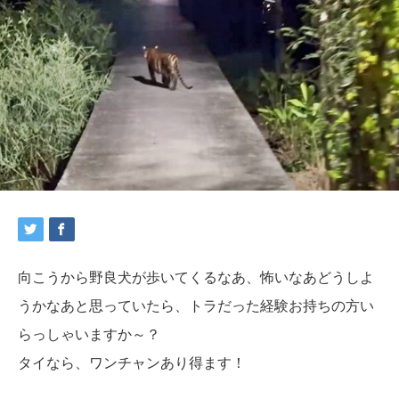
向こうから野良犬が歩いてくるなあ、怖いなあどうしよ
うかなあと思っていたら、トラだった経験お持ちの方い
らっしゃいますか～？
タイなら、ワンチャンあり得ます！