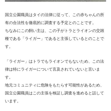
国立公園職員はタイの法律に​​従って、この赤ちゃんの所
有の合法性を徹底的に調査する予定とのことです。
ちなみにこの飼い主は、この子がトラとライオンの交雑
種である「ライガー」であると主張しているとのことで
す。
「
ライガー」はトラでもライオンでもないため、この法
律は特にライガーについて言及されていないと言いま
す。
地元コミュニティに危険をもたらす可能性があるため、
国立公園職員はこの主張を検証し調査を進めると話して
います。