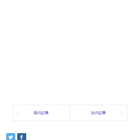
前の記事
次の記事