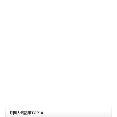
月間人気記事TOP10