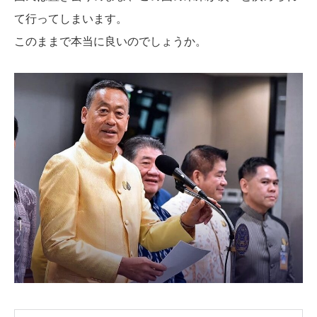
て行ってしまいます。
このままで本当に良いのでしょうか。