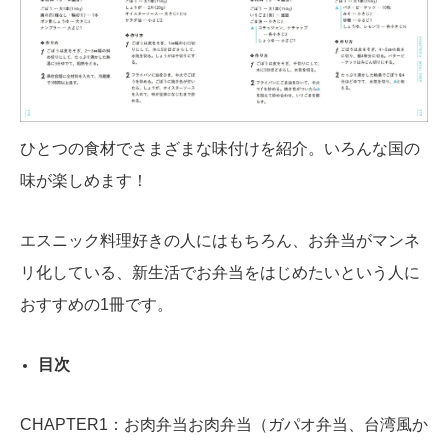
ひとつの食材でさまざまな味付けを紹介。いろんな国の
味が楽しめます！
エスニック料理好きの人にはもちろん、お弁当がマンネ
リ化している、新生活でお弁当をはじめたいという人に
おすすめの1冊です。
目次
CHAPTER1：お肉弁当お肉弁当（ガパオ弁当、台湾風か