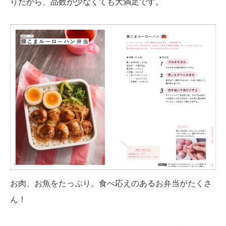
りだから、品数が少なくても大満足です。
お肉、お魚をたっぷり。食べ応えのあるお弁当がたくさ
ん！