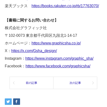
楽天ブックス
https://books.rakuten.co.jp/rb/17763070/
【書籍に関するお問い合わせ】
株式会社グラフィック社
〒102-0073 東京都千代田区九段北1-14-17
ホームページ：
https://www.graphicsha.co.jp/
X：
https://x.com/Gsha_design/
Instagram：
https://www.instagram.com/graphic_sha/
Facebook：
https://www.facebook.com/graphicsha/
前の記事
次の記事