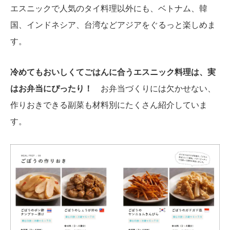
エスニックで人気のタイ料理以外にも、ベトナム、韓
国、インドネシア、台湾などアジアをぐるっと楽しめま
す。
冷めてもおいしくてごはんに合うエスニック料理は、実
はお弁当にぴったり！
お弁当づくりには欠かせない、
作りおきできる副菜も材料別にたくさん紹介していま
す。