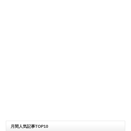
月間人気記事TOP10