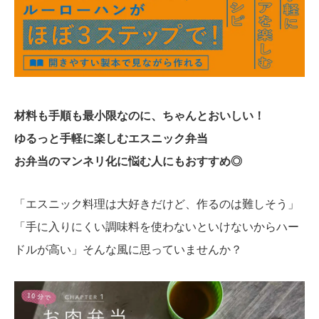
材料も手順も最小限なのに、ちゃんとおいしい！
ゆるっと手軽に楽しむエスニック弁当
お弁当のマンネリ化に悩む人にもおすすめ◎
「エスニック料理は大好きだけど、作るのは難しそう」
「手に入りにくい調味料を使わないといけないからハー
ドルが高い」そんな風に思っていませんか？