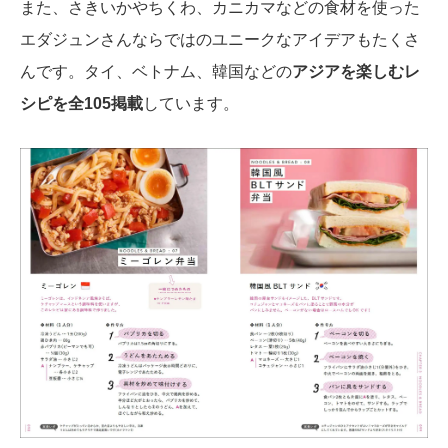
また、さきいかやちくわ、カニカマなどの食材を使った
エダジュンさんならではのユニークなアイデアもたくさ
んです。タイ、ベトナム、韓国などの
アジアを楽しむレ
シピを全105掲載
しています。