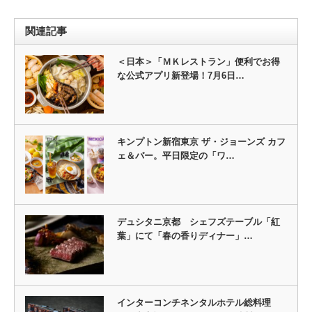
関連記事
＜日本＞「ＭＫレストラン」便利でお得
な公式アプリ新登場！7月6日…
キンプトン新宿東京 ザ・ジョーンズ カフ
ェ＆バー。平日限定の「ワ…
デュシタニ京都 シェフズテーブル「紅
葉」にて「春の香りディナー」…
インターコンチネンタルホテル総料理