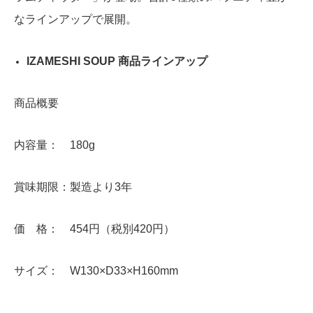
なラインアップで展開。
IZAMESHI SOUP 商品ラインアップ
商品概要
内容量： 180g
賞味期限：製造より3年
価 格： 454円（税別420円）
サイズ： W130×D33×H160mm