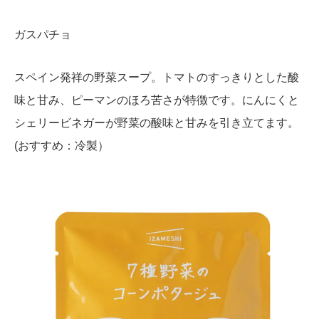
ガスパチョ
スペイン発祥の野菜スープ。トマトのすっきりとした酸
味と甘み、ピーマンのほろ苦さが特徴です。にんにくと
シェリービネガーが野菜の酸味と甘みを引き立てます。
(おすすめ：冷製）