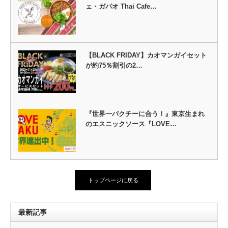
ェ・ガパオ Thai Cafe…
【BLACK FRIDAY】カオマンガイセット
が約75％割引の2…
『世界一パクチーに合う！』東京生まれ
のエスニックソース『LOVE…
トップページに戻る
最新記事