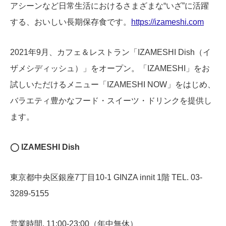
アシーンなど日常生活におけるさまざまな“いざ”に活躍
する、おいしい長期保存食です。
https://izameshi.com
2021年9月、カフェ＆レストラン「IZAMESHI Dish（イ
ザメシディッシュ）」をオープン。「IZAMESHI」をお
試しいただけるメニュー「IZAMESHI NOW」をはじめ、
バラエティ豊かなフード・スイーツ・ドリンクを提供し
ます。
◯ IZAMESHI Dish
東京都中央区銀座7丁目10-1 GINZA innit 1階 TEL. 03-
3289-5155
営業時間. 11:00-23:00（年中無休）