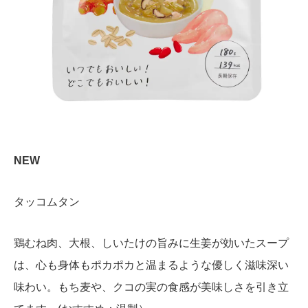
NEW
タッコムタン
鶏むね肉、大根、しいたけの旨みに生姜が効いたスープ
は、心も身体もポカポカと温まるような優しく滋味深い
味わい。もち麦や、クコの実の食感が美味しさを引き立