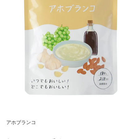
アホブランコ