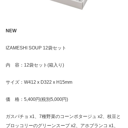
NEW
IZAMESHI SOUP 12袋セット
内 容：12袋セット(箱入り)
サイズ：W412 x D322 x H15mm
価 格：5,400円(税別5,000円)
ガスパチョ x1、7種野菜のコーンポタージュ x2、枝豆と
ブロッコリーのグリーンスープ x2、アホブランコ x1、