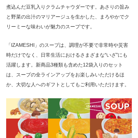
煮込んだ豆乳入りクラムチャウダーです。あさりの旨み
と野菜の出汁のマリアージュを生かした、まろやかでク
リーミーな味わいが魅力のスープです。
「IZAMESHI」のスープは、調理が不要で非常時や災害
時だけでなく、日常生活におけるさまざまな“いざ”にも
活躍します。新商品3種類も含めた12袋入りのセット
は、スープの全ラインアップをお楽しみいただけるほ
か、大切な人へのギフトとしてもご利用いただけます。