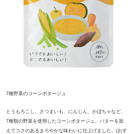
7種野菜のコーンポタージュ
とうもろこし、さつまいも、にんじん、かぼちゃなど、
7種類の野菜を使用したコーンポタージュ。バターを加
えてコクのあるまろやかな味わいに仕上げました。(おす