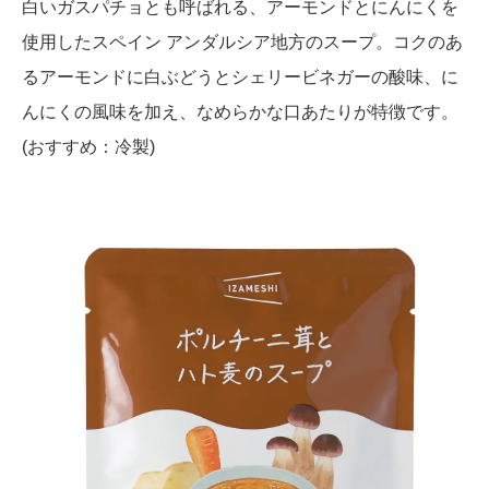
白いガスパチョとも呼ばれる、アーモンドとにんにくを
使用したスペイン アンダルシア地方のスープ。コクのあ
るアーモンドに白ぶどうとシェリービネガーの酸味、に
んにくの風味を加え、なめらかな口あたりが特徴です。
(おすすめ：冷製)