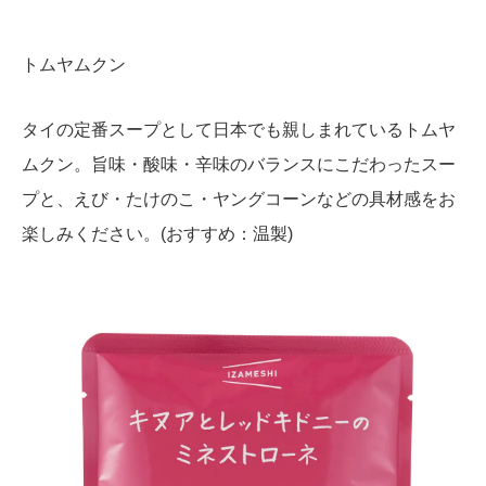
トムヤムクン
タイの定番スープとして日本でも親しまれているトムヤ
ムクン。旨味・酸味・辛味のバランスにこだわったスー
プと、えび・たけのこ・ヤングコーンなどの具材感をお
楽しみください。(おすすめ：温製)