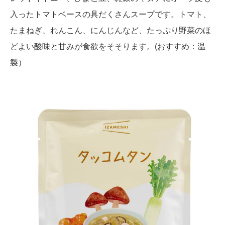
入ったトマトベースの具だくさんスープです。トマト、
たまねぎ、れんこん、にんじんなど、たっぷり野菜のほ
どよい酸味と甘みが食欲をそそります。(おすすめ：温
製）