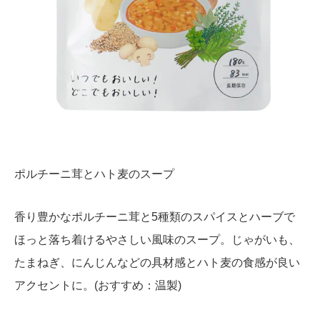
ポルチーニ茸とハト麦のスープ
香り豊かなポルチーニ茸と5種類のスパイスとハーブで
ほっと落ち着けるやさしい風味のスープ。じゃがいも、
たまねぎ、にんじんなどの具材感とハト麦の食感が良い
アクセントに。(おすすめ：温製)