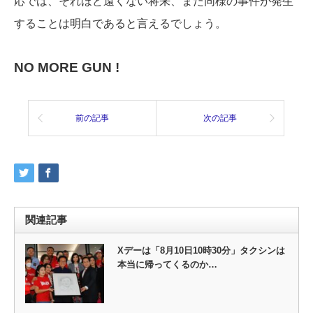
応では、それほど遠くない将来、また同様の事件が発生
することは明白であると言えるでしょう。
NO MORE GUN !
前の記事
次の記事
関連記事
Xデーは「8月10日10時30分」タクシンは
本当に帰ってくるのか…