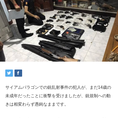
サイアムパラゴンでの銃乱射事件の犯人が、まだ14歳の
未成年だったことに衝撃を受けましたが、銃規制への動
きは相変わらず愚鈍なままです。