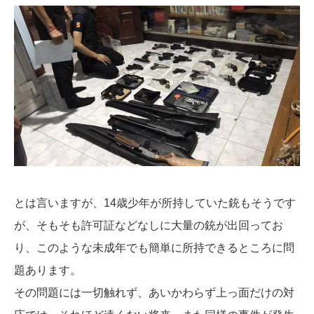
とは言いますが、14歳少年が所持していた銃もそうです
が、そもそも許可証などなしに大量の銃が出回ってお
り、このような未成年でも簡単に所持できるところに問
題あります。
その問題には一切触れず、あいかわらず上っ面だけの対