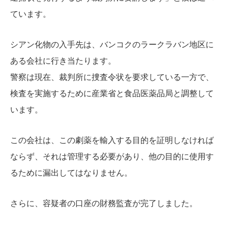
ています。
シアン化物の入手先は、バンコクのラークラバン地区に
ある会社に行き当たります。
警察は現在、裁判所に捜査令状を要求している一方で、
検査を実施するために産業省と食品医薬品局と調整して
います。
この会社は、この劇薬を輸入する目的を証明しなければ
ならず、それは管理する必要があり、他の目的に使用す
るために漏出してはなりません。
さらに、容疑者の口座の財務監査が完了しました。