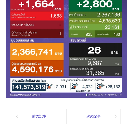
前の記事
次の記事