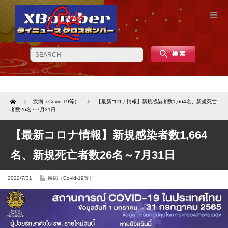
Home
疾病（Covid-19等）
【最新コロナ情報】新規感染者数1,664名、新規死亡
者数26名～7月31日
【最新コロナ情報】新規感染者数1,664
名、新規死亡者数26名～7月31日
2022/7/31
疾病（Covid-19等）